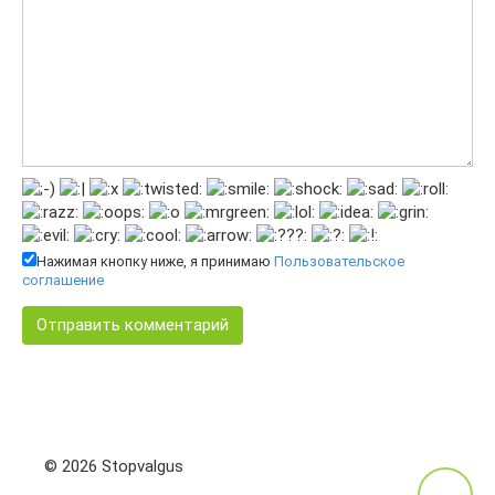
Нажимая кнопку ниже, я принимаю
Пользовательское
соглашение
© 2026 Stopvalgus