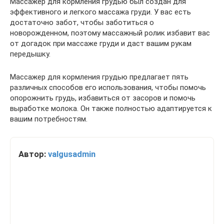
Массажер для кормления грудью был создан для
эффективного и легкого массажа груди. У вас есть
достаточно забот, чтобы заботиться о
новорожденном, поэтому массажный ролик избавит вас
от догадок при массаже груди и даст вашим рукам
передышку.
Массажер для кормления грудью предлагает пять
различных способов его использования, чтобы помочь
опорожнить грудь, избавиться от засоров и помочь
выработке молока. Он также полностью адаптируется к
вашим потребностям.
Автор:
valgusadmin