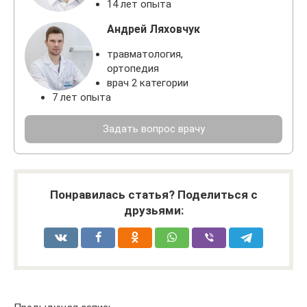
14 лет опыта
Андрей Ляховчук
травматология,
ортопедия
врач 2 категории
7 лет опыта
Задать вопрос врачу
Понравилась статья? Поделиться с
друзьями: