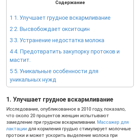
Содержание
1
1. Улучшает грудное вскармливание
2
2. Высвобождает окситоцин
3
3. Устранение недостатка молока
4
4. Предотвратить закупорку протоков и
мастит.
5
5. Уникальные особенности для
уникальных нужд
1. Улучшает грудное вскармливание
Исследование, опубликованное в 2010 году, показало,
что около 20 процентов женщин испытывают
замедление при грудном вскармливании.
Массажер для
лактации
для кормления грудью стимулирует молочные
протоки и может ускорить выделение молока при