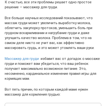
К счастью, все эти проблемы решает одно простое
решение — массажер для груди.
Все больше научных исследований показывают, что
массаж груди может увеличить выработку молока,
облегчить закупорку протоков, уменьшить боль при
грудном вскармливании и нагрубание груди и даже
улучшить качество молока. Проблема в том, что на
самом деле никто не учит вас, как эффективно
массировать грудь, и это может утомлять ваши руки.
Массажер для груди
избавит вас от догадок о массаже
груди и поможет вам убедиться, что ваш ребенок
получает максимально возможное питание. Это,
несомненно, кардинальное изменение правил игры для
кормящих мам.
Вот пять причин, по которым каждой маме нужен
массажер для кормления грудью: