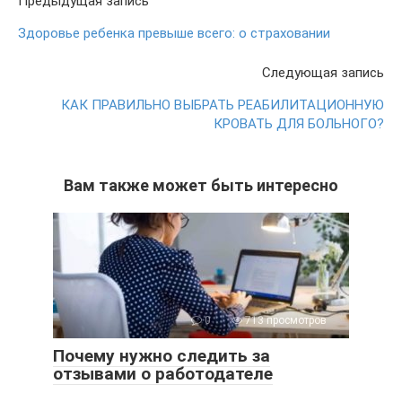
Предыдущая запись
Здоровье ребенка превыше всего: о страховании
Следующая запись
КАК ПРАВИЛЬНО ВЫБРАТЬ РЕАБИЛИТАЦИОННУЮ
КРОВАТЬ ДЛЯ БОЛЬНОГО?
Вам также может быть интересно
0
713 просмотров
Почему нужно следить за
отзывами о работодателе