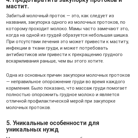
мастит.
Забитый молочный проток — это, как следует из
названия, закупорка одного из молочных протоков, по
которому проходит молоко. Мамы часто замечают это,
когда на одной из грудей образуется небольшая шишка.
При отсутствии лечения это может привести к маститу,
инфекции в ткани груди, и может потребовать
антибиотиков или привести к прекращению грудного
вскармливания раньше, чем вы этого хотите.
Одна из основных причин закупорки молочных протоков
— неправильное опорожнение груди во время каждого
кормления. Было показано, что массаж груди помогает
полностью опорожнить грудное молоко и является
отличной профилактической мерой при закупорке
молочных протоков.
5. Уникальные особенности для
уникальных нужд