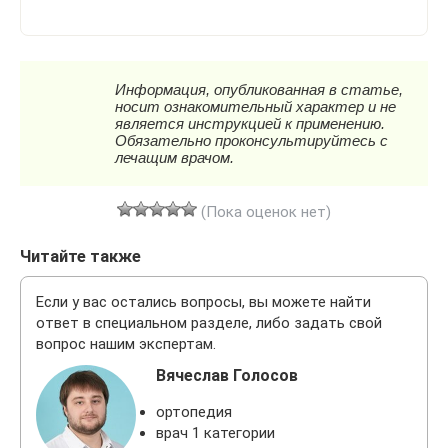
(Пока оценок нет)
Читайте также
Если у вас остались вопросы, вы можете найти
ответ в специальном разделе, либо задать свой
вопрос нашим экспертам.
Вячеслав Голосов
ортопедия
врач 1 категории