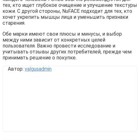
тех, кто ищет глубокое очищение и улучшение текстуры
кожи. С другой стороны, NuFACE подходит для тех, кто
хочет укрепить мышцы лица и уменьшить признаки
старения.
Обе марки имеют свои плюсы и минусы, и выбор
между ними зависит от конкретных целей
пользователя. Важно провести исследование и
учитывать отзывы других потребителей, прежде чем
принимать решение о покупке.
Автор:
valgusadmin