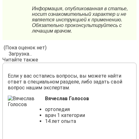
(Пока оценок нет)
Загрузка...
Читайте также
Если у вас остались вопросы, вы можете найти
ответ в специальном разделе, либо задать свой
вопрос нашим экспертам.
Вячеслав Голосов
ортопедия
врач 1 категории
14 лет опыта