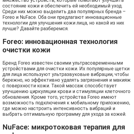
множество устройств, которые помогают улучшить
состояние кожи и обеспечить ей необходимый уход.
Среди них можно выделить два популярных бренда –
Foreo и NuFace. Оба они предлагают инновационные
технологии для улучшения кожи лица, но какой из них
лучше? Давайте разберемся.
Foreo: инновационная технология
очистки кожи
Бренд Foreo известен своими ультрасовременными
устройствами для очистки кожи. Их популярные щетки
для лица используют ультразвуковые вибрации, чтобы
бережно, но эффективно удалять загрязнения и макияж
с поверхности кожи. Такой массаж способствует
улучшению циркуляции крови и стимуляции клеточного
обновления. Кроме того, устройства Foreo имеют
возможность подключения к мобильному приложению,
где можно настроить интенсивность вибраций и
выбрать оптимальную программу для ухода за кожей.
NuFace: микротоковая терапия для