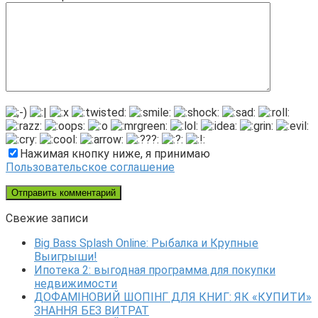
Нажимая кнопку ниже, я принимаю
Пользовательское соглашение
Свежие записи
Big Bass Splash Online: Рыбалка и Крупные
Выигрыши!
Ипотека 2: выгодная программа для покупки
недвижимости
ДОФАМІНОВИЙ ШОПІНГ ДЛЯ КНИГ: ЯК «КУПИТИ»
ЗНАННЯ БЕЗ ВИТРАТ