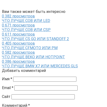
Вам также может быть интересно
0
382 просмотров
ЧТО ЛУЧШЕ COB ИЛИ LED
0
671 просмотров
ЧТО ЛУЧШЕ COB ИЛИ CSP
0
611 просмотров
ЧТО ЛУЧШЕ CS GO ИЛИ STANDOFF 2
0
405 просмотров
ЧТО ЛУЧШЕ CFMOTO ИЛИ РМ
0
582 просмотров
ЧТО ЛУЧШЕ BEKO ИЛИ HOTPOINT
0
386 просмотров
ЧТО ЛУЧШЕ BMW X7 ИЛИ MERCEDES GLS
Добавить комментарий
Имя
*
Email
*
Сайт
Комментарий
*