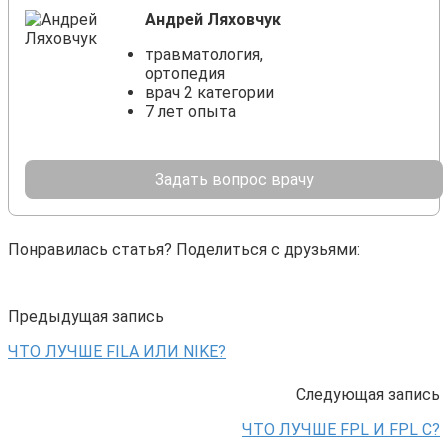
Андрей Ляховчук
травматология,
ортопедия
врач 2 категории
7 лет опыта
Задать вопрос врачу
Понравилась статья? Поделиться с друзьями:
Предыдущая запись
ЧТО ЛУЧШЕ FILA ИЛИ NIKE?
Следующая запись
ЧТО ЛУЧШЕ FPL И FPL C?