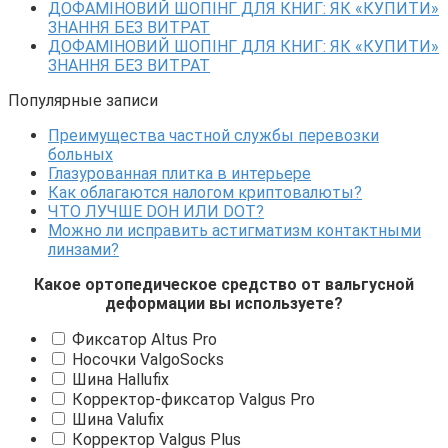
ДОФАМІНОВИЙ ШОПІНГ ДЛЯ КНИГ: ЯК «КУПИТИ»
ЗНАННЯ БЕЗ ВИТРАТ
ДОФАМІНОВИЙ ШОПІНГ ДЛЯ КНИГ: ЯК «КУПИТИ»
ЗНАННЯ БЕЗ ВИТРАТ
Популярные записи
Преимущества частной службы перевозки
больных
Глазурованная плитка в интерьере
Как облагаются налогом криптовалюты?
ЧТО ЛУЧШЕ DOH ИЛИ DOT?
Можно ли исправить астигматизм контактными
линзами?
Какое ортопедическое средство от вальгусной
деформации вы используете?
Фиксатор Altus Pro
Носочки ValgoSocks
Шина Hallufix
Корректор-фиксатор Valgus Pro
Шина Valufix
Корректор Valgus Plus