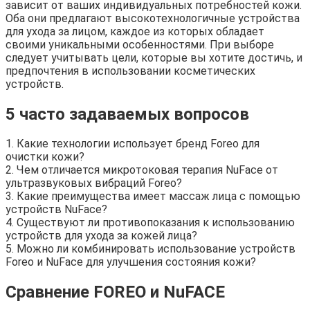
зависит от ваших индивидуальных потребностей кожи.
Оба они предлагают высокотехнологичные устройства
для ухода за лицом, каждое из которых обладает
своими уникальными особенностями. При выборе
следует учитывать цели, которые вы хотите достичь, и
предпочтения в использовании косметических
устройств.
5 часто задаваемых вопросов
1. Какие технологии использует бренд Foreo для
очистки кожи?
2. Чем отличается микротоковая терапия NuFace от
ультразвуковых вибраций Foreo?
3. Какие преимущества имеет массаж лица с помощью
устройств NuFace?
4. Существуют ли противопоказания к использованию
устройств для ухода за кожей лица?
5. Можно ли комбинировать использование устройств
Foreo и NuFace для улучшения состояния кожи?
Сравнение FOREO и NuFACE