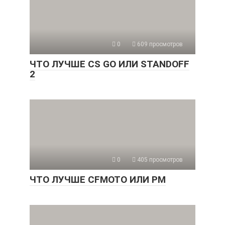
0
609 просмотров
ЧТО ЛУЧШЕ CS GO ИЛИ STANDOFF
2
0
405 просмотров
ЧТО ЛУЧШЕ CFMOTO ИЛИ РМ