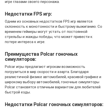
игре глазами своего персонажа.
Недостатки FPS игр:
Одним из основных недостатков FPS игр является
склонность к монотонности и быстрому выжиганию. Со
временем геймеры могут устать от постоянной
стрельбы и жажды победы, что может привести к
потере интереса к игре.
Преимущества Polcar гоночных
симуляторов:
Polcar игры предлагают игрокам возможность
погрузиться в мир скорости и азарта. Благодаря
реалистичной физике автомобилей, красивой графике и
широкому выбору автомобилей, гоночные симуляторы
Polcar становятся отличным вариантом для любителей
быстрой езды.
Недостатки Polcar гоночных симуляторов: