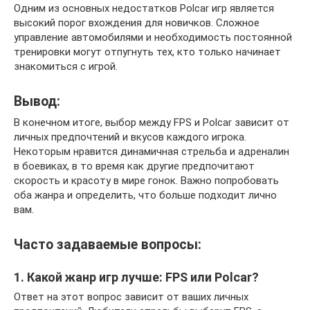
Одним из основных недостатков Polcar игр является
высокий порог вхождения для новичков. Сложное
управление автомобилями и необходимость постоянной
тренировки могут отпугнуть тех, кто только начинает
знакомиться с игрой.
Вывод:
В конечном итоге, выбор между FPS и Polcar зависит от
личных предпочтений и вкусов каждого игрока.
Некоторым нравится динамичная стрельба и адреналин
в боевиках, в то время как другие предпочитают
скорость и красоту в мире гонок. Важно попробовать
оба жанра и определить, что больше подходит лично
вам.
Часто задаваемые вопросы:
1. Какой жанр игр лучше: FPS или Polcar?
Ответ на этот вопрос зависит от ваших личных