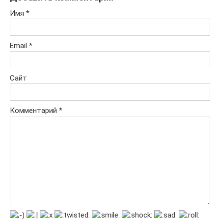
Имя
*
Email
*
Сайт
Комментарий
*