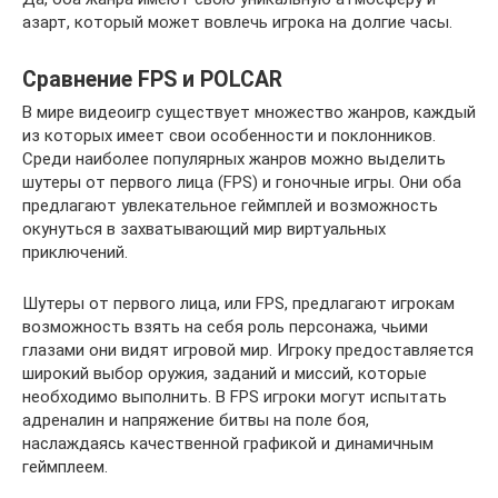
азарт, который может вовлечь игрока на долгие часы.
Сравнение FPS и POLCAR
В мире видеоигр существует множество жанров, каждый
из которых имеет свои особенности и поклонников.
Среди наиболее популярных жанров можно выделить
шутеры от первого лица (FPS) и гоночные игры. Они оба
предлагают увлекательное геймплей и возможность
окунуться в захватывающий мир виртуальных
приключений.
Шутеры от первого лица, или FPS, предлагают игрокам
возможность взять на себя роль персонажа, чьими
глазами они видят игровой мир. Игроку предоставляется
широкий выбор оружия, заданий и миссий, которые
необходимо выполнить. В FPS игроки могут испытать
адреналин и напряжение битвы на поле боя,
наслаждаясь качественной графикой и динамичным
геймплеем.