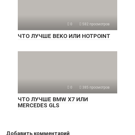
0
582 просмотров
ЧТО ЛУЧШЕ BEKO ИЛИ HOTPOINT
0
385 просмотров
ЧТО ЛУЧШЕ BMW X7 ИЛИ
MERCEDES GLS
Добавить комментарий