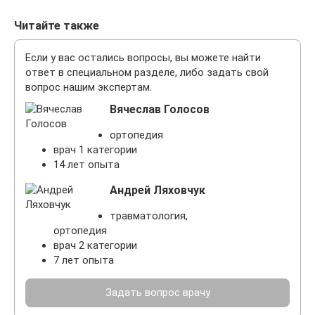
Читайте также
Если у вас остались вопросы, вы можете найти
ответ в специальном разделе, либо задать свой
вопрос нашим экспертам.
Вячеслав Голосов
ортопедия
врач 1 категории
14 лет опыта
Андрей Ляховчук
травматология,
ортопедия
врач 2 категории
7 лет опыта
Задать вопрос врачу