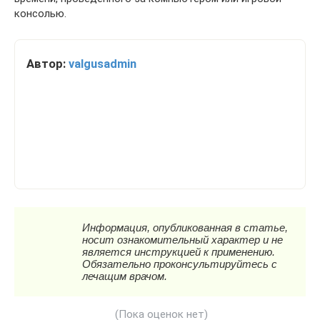
консолью.
Автор:
valgusadmin
(Пока оценок нет)