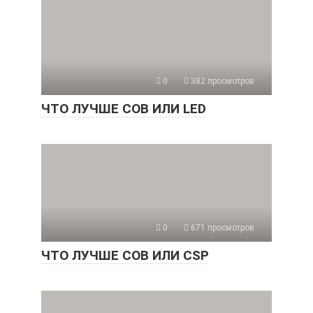
0
382 просмотров
ЧТО ЛУЧШЕ COB ИЛИ LED
0
671 просмотров
ЧТО ЛУЧШЕ COB ИЛИ CSP