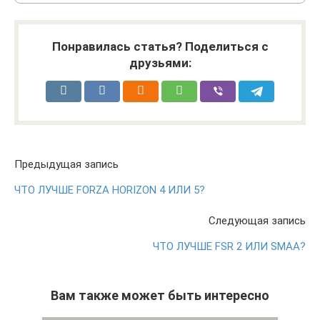
Понравилась статья? Поделиться с
друзьями:
Предыдущая запись
ЧТО ЛУЧШЕ FORZA HORIZON 4 ИЛИ 5?
Следующая запись
ЧТО ЛУЧШЕ FSR 2 ИЛИ SMAA?
Вам также может быть интересно