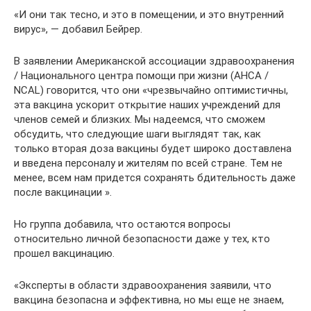
«И они так тесно, и это в помещении, и это внутренний
вирус», — добавил Бейрер.
В заявлении Американской ассоциации здравоохранения
/ Национального центра помощи при жизни (AHCA /
NCAL) говорится, что они «чрезвычайно оптимистичны,
эта вакцина ускорит открытие наших учреждений для
членов семей и близких. Мы надеемся, что сможем
обсудить, что следующие шаги выглядят так, как
только вторая доза вакцины будет широко доставлена ​​
и введена персоналу и жителям по всей стране. Тем не
менее, всем нам придется сохранять бдительность даже
после вакцинации ».
Но группа добавила, что остаются вопросы
относительно личной безопасности даже у тех, кто
прошел вакцинацию.
«Эксперты в области здравоохранения заявили, что
вакцина безопасна и эффективна, но мы еще не знаем,