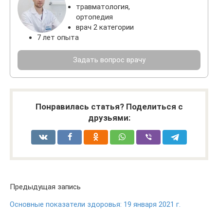
травматология,
ортопедия
врач 2 категории
7 лет опыта
Задать вопрос врачу
Понравилась статья? Поделиться с
друзьями:
Предыдущая запись
Основные показатели здоровья: 19 января 2021 г.