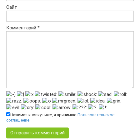
Сайт
Комментарий
*
Нажимая кнопку ниже, я принимаю
Пользовательское
соглашение