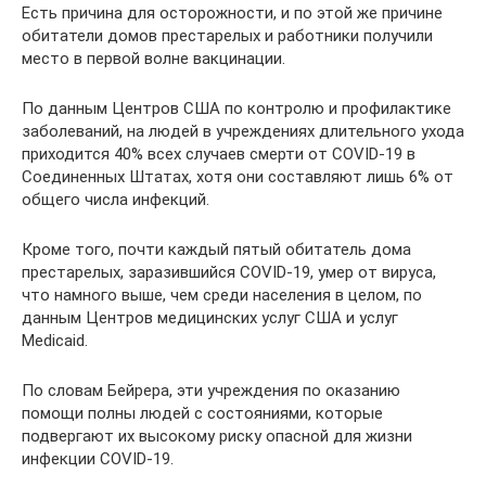
Есть причина для осторожности, и по этой же причине
обитатели домов престарелых и работники получили
место в первой волне вакцинации.
По данным Центров США по контролю и профилактике
заболеваний, на людей в учреждениях длительного ухода
приходится 40% всех случаев смерти от COVID-19 в
Соединенных Штатах, хотя они составляют лишь 6% от
общего числа инфекций.
Кроме того, почти каждый пятый обитатель дома
престарелых, заразившийся COVID-19, умер от вируса,
что намного выше, чем среди населения в целом, по
данным Центров медицинских услуг США и услуг
Medicaid.
По словам Бейрера, эти учреждения по оказанию
помощи полны людей с состояниями, которые
подвергают их высокому риску опасной для жизни
инфекции COVID-19.