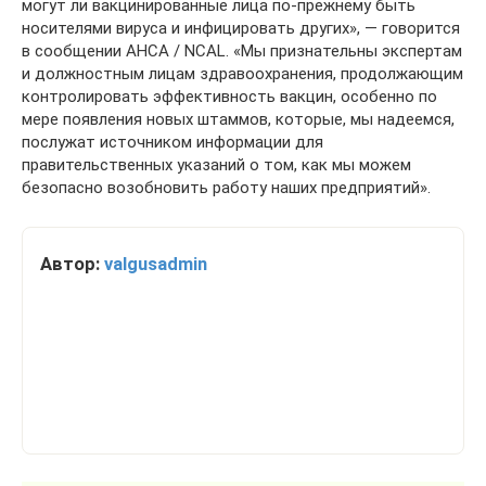
могут ли вакцинированные лица по-прежнему быть
носителями вируса и инфицировать других», — говорится
в сообщении AHCA / NCAL. «Мы признательны экспертам
и должностным лицам здравоохранения, продолжающим
контролировать эффективность вакцин, особенно по
мере появления новых штаммов, которые, мы надеемся,
послужат источником информации для
правительственных указаний о том, как мы можем
безопасно возобновить работу наших предприятий».
Автор:
valgusadmin