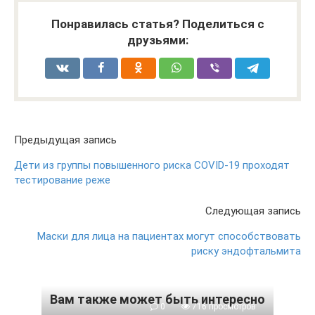
Понравилась статья? Поделиться с
друзьями:
Предыдущая запись
Дети из группы повышенного риска COVID-19 проходят
тестирование реже
Следующая запись
Маски для лица на пациентах могут способствовать
риску эндофтальмита
Вам также может быть интересно
0
716 просмотров