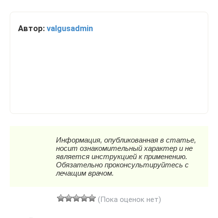
Автор:
valgusadmin
(Пока оценок нет)