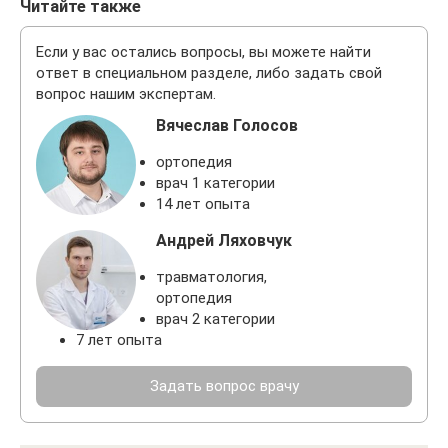
Читайте также
Если у вас остались вопросы, вы можете найти
ответ в специальном разделе, либо задать свой
вопрос нашим экспертам.
Вячеслав Голосов
ортопедия
врач 1 категории
14 лет опыта
Андрей Ляховчук
травматология,
ортопедия
врач 2 категории
7 лет опыта
Задать вопрос врачу