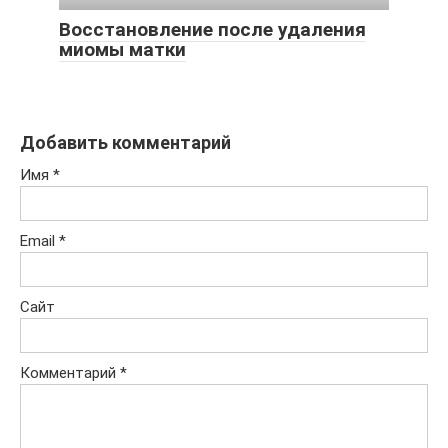
Восстановление после удаления
миомы матки
Добавить комментарий
Имя
*
Email
*
Сайт
Комментарий
*