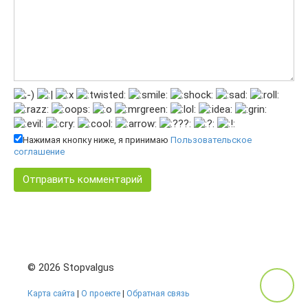
Нажимая кнопку ниже, я принимаю
Пользовательское
соглашение
© 2026 Stopvalgus
Карта сайта
|
О проекте
|
Обратная связь