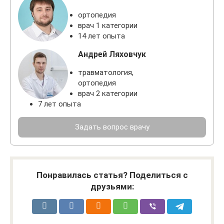
ортопедия
врач 1 категории
14 лет опыта
Андрей Ляховчук
травматология,
ортопедия
врач 2 категории
7 лет опыта
Задать вопрос врачу
Понравилась статья? Поделиться с
друзьями: