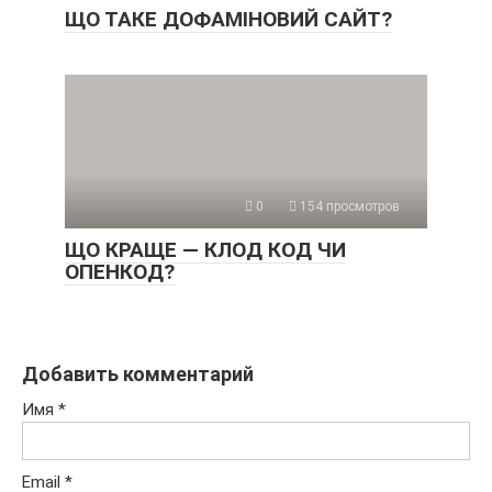
ЩО ТАКЕ ДОФАМІНОВИЙ САЙТ?
0
154 просмотров
ЩО КРАЩЕ — КЛОД КОД ЧИ
ОПЕНКОД?
Добавить комментарий
Имя
*
Email
*