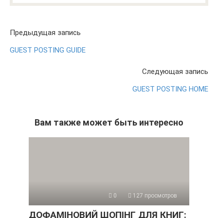
Предыдущая запись
GUEST POSTING GUIDE
Следующая запись
GUEST POSTING HOME
Вам также может быть интересно
0
127 просмотров
ДОФАМІНОВИЙ ШОПІНГ ДЛЯ КНИГ: