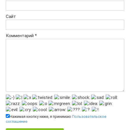
Сайт
Комментарий
*
Нажимая кнопку ниже, я принимаю
Пользовательское
соглашение