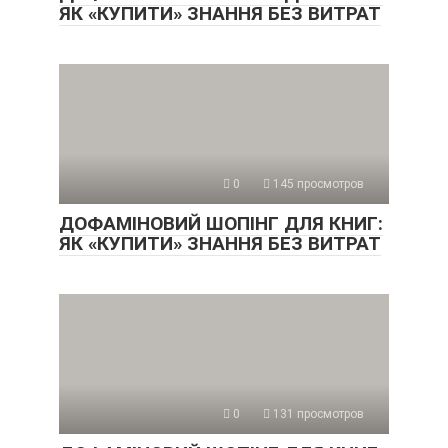
ЯК «КУПИТИ» ЗНАННЯ БЕЗ ВИТРАТ
0
145 просмотров
ДОФАМІНОВИЙ ШОПІНГ ДЛЯ КНИГ:
ЯК «КУПИТИ» ЗНАННЯ БЕЗ ВИТРАТ
0
131 просмотров