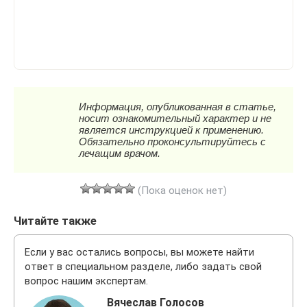
(Пока оценок нет)
Читайте также
Если у вас остались вопросы, вы можете найти
ответ в специальном разделе, либо задать свой
вопрос нашим экспертам.
Вячеслав Голосов