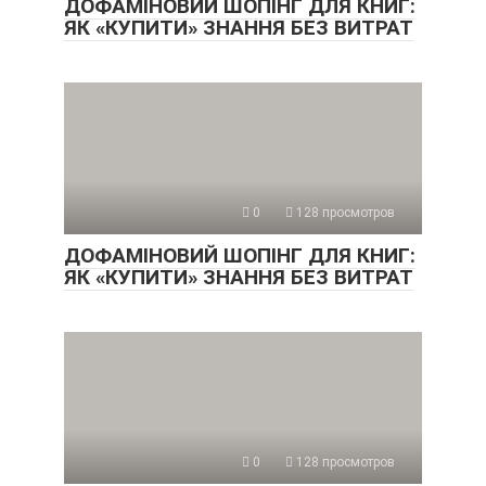
ДОФАМІНОВИЙ ШОПІНГ ДЛЯ КНИГ:
ЯК «КУПИТИ» ЗНАННЯ БЕЗ ВИТРАТ
0
128 просмотров
ДОФАМІНОВИЙ ШОПІНГ ДЛЯ КНИГ:
ЯК «КУПИТИ» ЗНАННЯ БЕЗ ВИТРАТ
0
128 просмотров