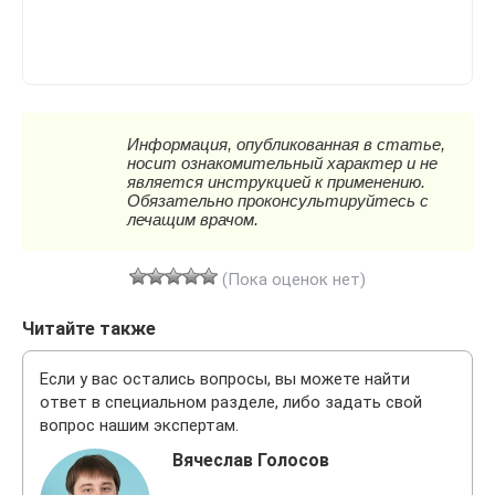
(Пока оценок нет)
Читайте также
Если у вас остались вопросы, вы можете найти
ответ в специальном разделе, либо задать свой
вопрос нашим экспертам.
Вячеслав Голосов