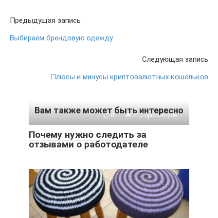
Предыдущая запись
Выбираем брендовую одежду
Следующая запись
Плюсы и минусы криптовалютных кошельков
Вам также может быть интересно
0
713 просмотров
Почему нужно следить за
отзывами о работодателе