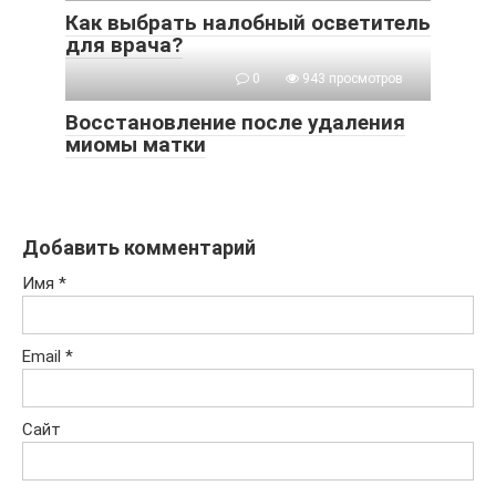
Как выбрать налобный осветитель
для врача?
0
943 просмотров
Восстановление после удаления
миомы матки
Добавить комментарий
Имя
*
Email
*
Сайт