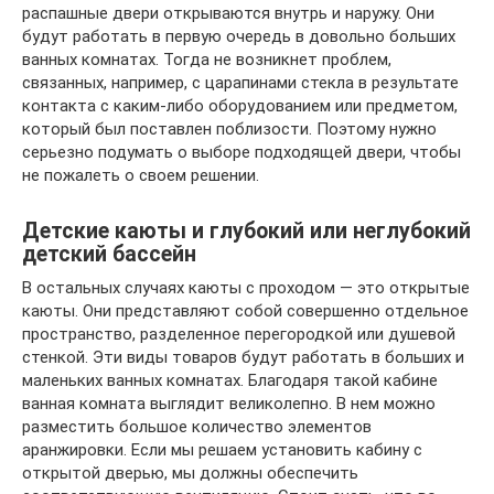
распашные двери открываются внутрь и наружу. Они
будут работать в первую очередь в довольно больших
ванных комнатах. Тогда не возникнет проблем,
связанных, например, с царапинами стекла в результате
контакта с каким-либо оборудованием или предметом,
который был поставлен поблизости. Поэтому нужно
серьезно подумать о выборе подходящей двери, чтобы
не пожалеть о своем решении.
Детские каюты и глубокий или неглубокий
детский бассейн
В остальных случаях каюты с проходом — это открытые
каюты. Они представляют собой совершенно отдельное
пространство, разделенное перегородкой или душевой
стенкой. Эти виды товаров будут работать в больших и
маленьких ванных комнатах. Благодаря такой кабине
ванная комната выглядит великолепно. В нем можно
разместить большое количество элементов
аранжировки. Если мы решаем установить кабину с
открытой дверью, мы должны обеспечить