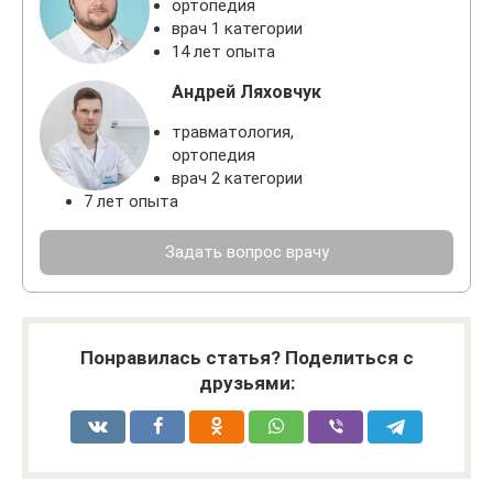
ортопедия
врач 1 категории
14 лет опыта
Андрей Ляховчук
травматология,
ортопедия
врач 2 категории
7 лет опыта
Задать вопрос врачу
Понравилась статья? Поделиться с
друзьями: