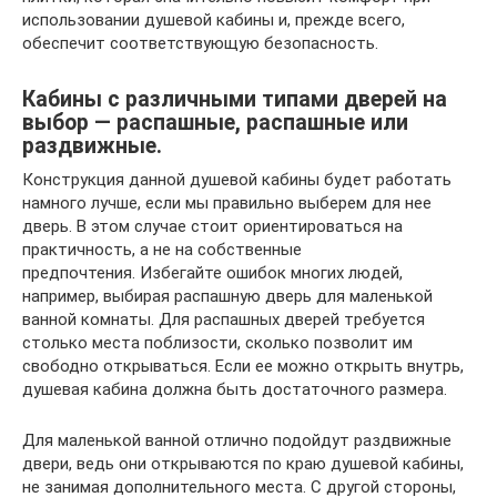
использовании душевой кабины и, прежде всего,
обеспечит соответствующую безопасность.
Кабины с различными типами дверей на
выбор — распашные, распашные или
раздвижные.
Конструкция данной душевой кабины будет работать
намного лучше, если мы правильно выберем для нее
дверь. В этом случае стоит ориентироваться на
практичность, а не на собственные
предпочтения. Избегайте ошибок многих людей,
например, выбирая распашную дверь для маленькой
ванной комнаты. Для распашных дверей требуется
столько места поблизости, сколько позволит им
свободно открываться. Если ее можно открыть внутрь,
душевая кабина должна быть достаточного размера.
Для маленькой ванной отлично подойдут раздвижные
двери, ведь они открываются по краю душевой кабины,
не занимая дополнительного места. С другой стороны,