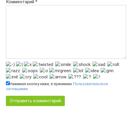
Комментарий
*
Нажимая кнопку ниже, я принимаю
Пользовательское
соглашение