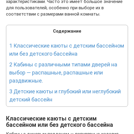
характеристиками. Часто это имеет большое значение
для пользователей, особенно при выборе их в
соответствии с размерами ванной комнаты.
Содержание
1
Классические каюты с детским бассейном
или без детского бассейна
2
Кабины с различными типами дверей на
выбор — распашные, распашные или
раздвижные.
3
Детские каюты и глубокий или неглубокий
детский бассейн
Классические каюты с детским
бассейном или без детского бассейна
Кабины с душевым поддоном — популярные изделия