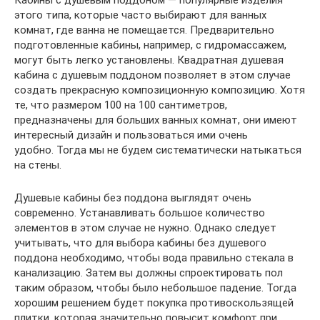
этого типа, которые часто выбирают для ванных
комнат, где ванна не помещается. Предварительно
подготовленные кабины, например, с гидромассажем,
могут быть легко установлены. Квадратная душевая
кабина с душевым поддоном позволяет в этом случае
создать прекрасную композиционную композицию. Хотя
те, что размером 100 на 100 сантиметров,
предназначены для больших ванных комнат, они имеют
интересный дизайн и пользоваться ими очень
удобно. Тогда мы не будем систематически натыкаться
на стены.
Душевые кабины без поддона выглядят очень
современно. Устанавливать большое количество
элементов в этом случае не нужно. Однако следует
учитывать, что для выбора кабины без душевого
поддона необходимо, чтобы вода правильно стекала в
канализацию. Затем вы должны спроектировать пол
таким образом, чтобы было небольшое падение. Тогда
хорошим решением будет покупка противоскользящей
плитки, которая значительно повысит комфорт при