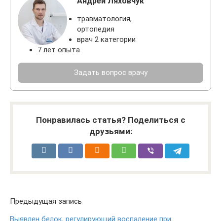
Андрей Ляховчук
травматология,
ортопедия
врач 2 категории
7 лет опыта
Задать вопрос врачу
Понравилась статья? Поделиться с
друзьями:
Предыдущая запись
Выявлен белок, регулирующий воспаление при