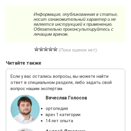
(Пока оценок нет)
Читайте также
Если у вас остались вопросы, вы можете найти
ответ в специальном разделе, либо задать свой
вопрос нашим экспертам.
Вячеслав Голосов
ортопедия
врач 1 категории
14 лет опыта