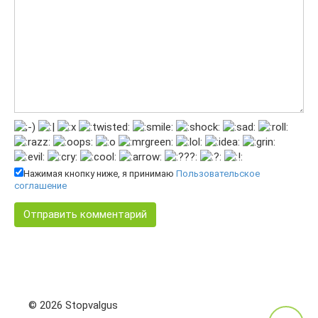
Нажимая кнопку ниже, я принимаю
Пользовательское
соглашение
© 2026 Stopvalgus