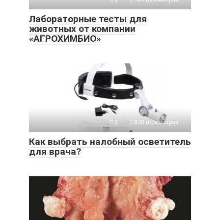
Лабораторные тесты для
животных от компании
«АГРОХИМБИО»
0
838 просмотров
Как выбрать налобный осветитель
для врача?