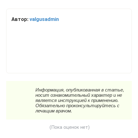
Автор:
valgusadmin
(Пока оценок нет)