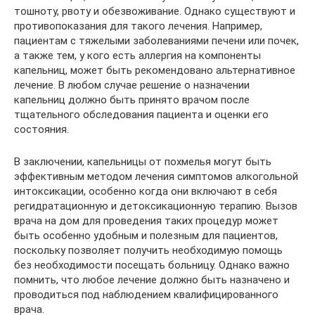
тошноту, рвоту и обезвоживание. Однако существуют и
противопоказания для такого лечения. Например,
пациентам с тяжелыми заболеваниями печени или почек,
а также тем, у кого есть аллергия на компоненты
капельниц, может быть рекомендовано альтернативное
лечение. В любом случае решение о назначении
капельниц должно быть принято врачом после
тщательного обследования пациента и оценки его
состояния.
В заключении, капельницы от похмелья могут быть
эффективным методом лечения симптомов алкогольной
интоксикации, особенно когда они включают в себя
регидратационную и детоксикационную терапию. Вызов
врача на дом для проведения таких процедур может
быть особенно удобным и полезным для пациентов,
поскольку позволяет получить необходимую помощь
без необходимости посещать больницу. Однако важно
помнить, что любое лечение должно быть назначено и
проводиться под наблюдением квалифицированного
врача.