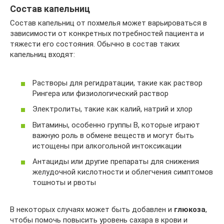
Состав капельниц
Состав капельниц от похмелья может варьироваться в
зависимости от конкретных потребностей пациента и
тяжести его состояния. Обычно в состав таких
капельниц входят:
Растворы для регидратации, такие как раствор
Рингера или физиологический раствор
Электролиты, такие как калий, натрий и хлор
Витамины, особенно группы B, которые играют
важную роль в обмене веществ и могут быть
истощены при алкогольной интоксикации
Антациды или другие препараты для снижения
желудочной кислотности и облегчения симптомов
тошноты и рвоты
В некоторых случаях может быть добавлен и
глюкоза
,
чтобы помочь повысить уровень сахара в крови и