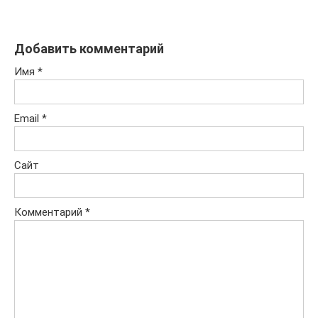
Добавить комментарий
Имя
*
Email
*
Сайт
Комментарий
*