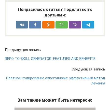
Понравилась статья? Поделиться с
друзьями:
Предыдущая запись
REPO TO SKILL GENERATOR: FEATURES AND BENEFITS
Следующая запись
Платное кодирование алкоголизма: эффективный метод
лечения
Вам также может быть интересно