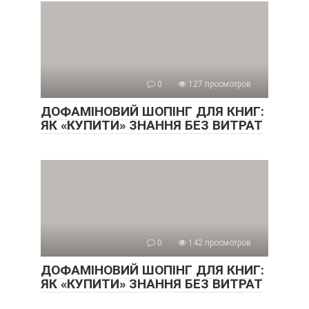
0
127 просмотров
ДОФАМІНОВИЙ ШОПІНГ ДЛЯ КНИГ:
ЯК «КУПИТИ» ЗНАННЯ БЕЗ ВИТРАТ
0
142 просмотров
ДОФАМІНОВИЙ ШОПІНГ ДЛЯ КНИГ:
ЯК «КУПИТИ» ЗНАННЯ БЕЗ ВИТРАТ