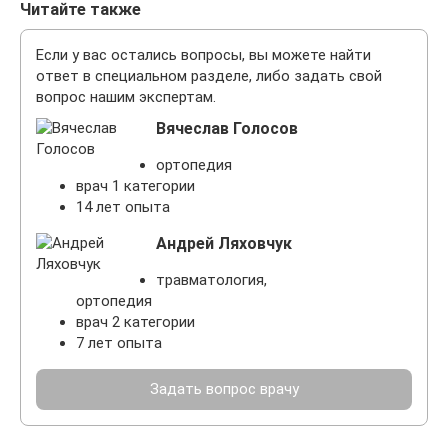
Читайте также
Если у вас остались вопросы, вы можете найти
ответ в специальном разделе, либо задать свой
вопрос нашим экспертам.
Вячеслав Голосов
ортопедия
врач 1 категории
14 лет опыта
Андрей Ляховчук
травматология,
ортопедия
врач 2 категории
7 лет опыта
Задать вопрос врачу