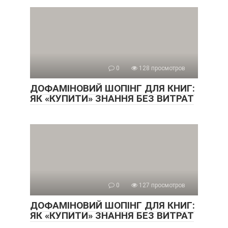
0
128 просмотров
ДОФАМІНОВИЙ ШОПІНГ ДЛЯ КНИГ:
ЯК «КУПИТИ» ЗНАННЯ БЕЗ ВИТРАТ
0
127 просмотров
ДОФАМІНОВИЙ ШОПІНГ ДЛЯ КНИГ:
ЯК «КУПИТИ» ЗНАННЯ БЕЗ ВИТРАТ