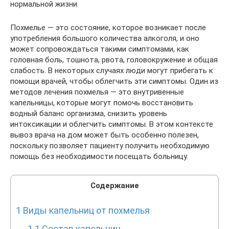
нормальной жизни.
Похмелье — это состояние, которое возникает после
употребления большого количества алкоголя, и оно
может сопровождаться такими симптомами, как
головная боль, тошнота, рвота, головокружение и общая
слабость. В некоторых случаях люди могут прибегать к
помощи врачей, чтобы облегчить эти симптомы. Один из
методов лечения похмелья — это внутривенные
капельницы, которые могут помочь восстановить
водный баланс организма, снизить уровень
интоксикации и облегчить симптомы. В этом контексте
вывоз врача на дом может быть особенно полезен,
поскольку позволяет пациенту получить необходимую
помощь без необходимости посещать больницу.
Содержание
1
Виды капельниц от похмелья
1.1
Состав капельниц