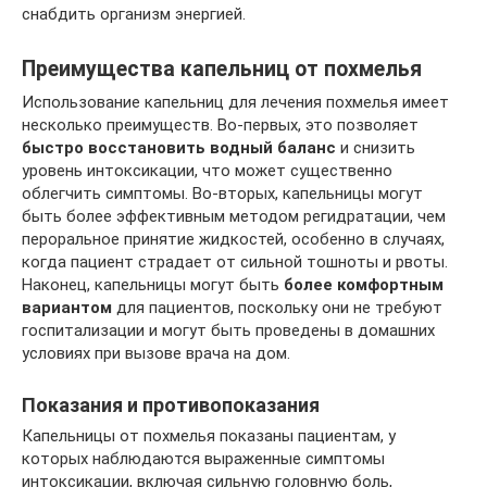
снабдить организм энергией.
Преимущества капельниц от похмелья
Использование капельниц для лечения похмелья имеет
несколько преимуществ. Во-первых, это позволяет
быстро восстановить водный баланс
и снизить
уровень интоксикации, что может существенно
облегчить симптомы. Во-вторых, капельницы могут
быть более эффективным методом регидратации, чем
пероральное принятие жидкостей, особенно в случаях,
когда пациент страдает от сильной тошноты и рвоты.
Наконец, капельницы могут быть
более комфортным
вариантом
для пациентов, поскольку они не требуют
госпитализации и могут быть проведены в домашних
условиях при вызове врача на дом.
Показания и противопоказания
Капельницы от похмелья показаны пациентам, у
которых наблюдаются выраженные симптомы
интоксикации, включая сильную головную боль,