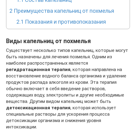
2
Преимущества капельниц от похмелья
2.1
Показания и противопоказания
Виды капельниц от похмелья
Существует несколько типов капельниц, которые могут
быть назначены для лечения похмелья. Одним из
наиболее распространенных является
регидратационная терапия
, которая направлена на
восстановление водного баланса организма и удаление
продуктов распада алкоголя из крови. Эта терапия
обычно включает в себя введение растворов,
содержащих воду, электролиты и другие необходимые
вещества. Другим видом капельниц может быть
детоксикационная терапия
, которая использует
специальные растворы для ускорения процесса
детоксикации организма и снижения уровня
интоксикации.