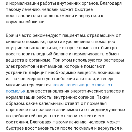
и нормализации работы внутренних органов. Благодаря
такому лечению, человек может быстрее
восстановиться после похмелья и вернуться к
нормальной жизни.
Врачи часто рекомендуют пациентам, страдающим от
сильного похмелья, пройти курс лечения с помощью
внутривенных капельниц, которые помогают быстро
восстановить водный баланс и нормализовать обмен
веществ в организме. При этом используются растворы
электролитов и витаминов, которые помогают
устранить дефицит необходимых веществ, возникший
из-за чрезмерного употребления алкоголя, и теперь
многие интересуются,
какие капельницы ставят от
похмелья
для восстановления энергетических запасов и
нормализации работы внутренних органов. Таким
образом, какие капельницы ставят от похмелья,
определяется врачом в зависимости от индивидуальных
потребностей пациента и степени тяжести его
состояния. Благодаря такому лечению, человек может
быстрее восстановиться после похмелья и вернуться к