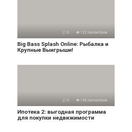
0
122 просмотров
Big Bass Splash Online: Рыбалка и
Крупные Выигрыши!
0
108 просмотров
Ипотека 2: выгодная программа
для покупки недвижимости