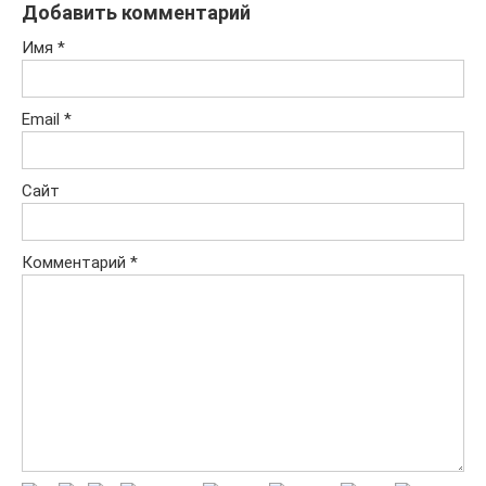
Добавить комментарий
Имя
*
Email
*
Сайт
Комментарий
*