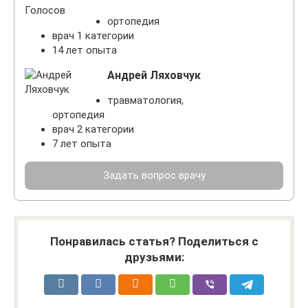
ортопедия
врач 1 категории
14 лет опыта
Андрей Ляховчук
травматология,
ортопедия
врач 2 категории
7 лет опыта
Задать вопрос врачу
Понравилась статья? Поделиться с
друзьями: