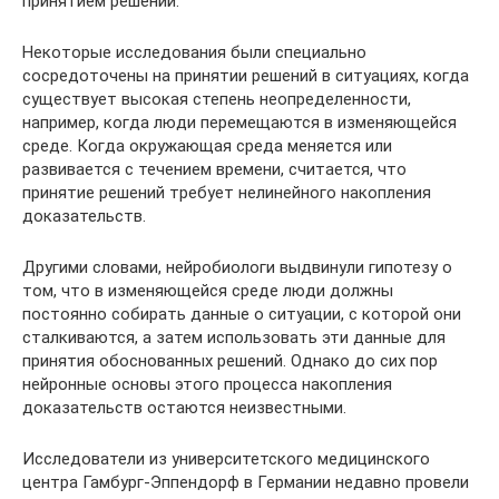
принятием решений.
Некоторые исследования были специально
сосредоточены на принятии решений в ситуациях, когда
существует высокая степень неопределенности,
например, когда люди перемещаются в изменяющейся
среде. Когда окружающая среда меняется или
развивается с течением времени, считается, что
принятие решений требует нелинейного накопления
доказательств.
Другими словами, нейробиологи выдвинули гипотезу о
том, что в изменяющейся среде люди должны
постоянно собирать данные о ситуации, с которой они
сталкиваются, а затем использовать эти данные для
принятия обоснованных решений. Однако до сих пор
нейронные основы этого процесса накопления
доказательств остаются неизвестными.
Исследователи из университетского медицинского
центра Гамбург-Эппендорф в Германии недавно провели