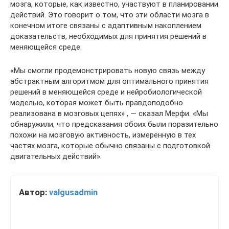
мозга, которые, как известно, участвуют в планировании
действий. Это говорит о том, что эти области мозга в
конечном итоге связаны с адаптивным накоплением
доказательств, необходимых для принятия решений в
меняющейся среде.
«Мы смогли продемонстрировать новую связь между
абстрактным алгоритмом для оптимального принятия
решений в меняющейся среде и нейробиологической
моделью, которая может быть правдоподобно
реализована в мозговых цепях» , — сказал Мерфи. «Мы
обнаружили, что предсказания обоих были поразительно
похожи на мозговую активность, измеренную в тех
частях мозга, которые обычно связаны с подготовкой
двигательных действий».
Автор:
valgusadmin