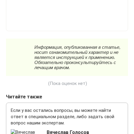
(Пока оценок нет)
Читайте также
Если у вас остались вопросы, вы можете найти
ответ в специальном разделе, либо задать свой
вопрос нашим экспертам.
Вячеслав Голосов