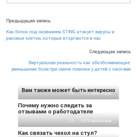
Предыдущая запись
Как белок под названием STING атакует вирусы и
раковые клетки, которые вторгаются в нас
Следующая запись
Виртуальная реальность как обезболивающее:
уменьшение боли при смене повязки у детей с ожогами
Вам также может быть интересно
0
713 просмотров
Почему нужно следить за
отзывами о работодателе
0
874 просмотров
Как связать чехол на стул?