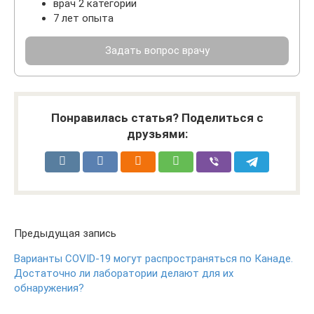
врач 2 категории
7 лет опыта
Задать вопрос врачу
Понравилась статья? Поделиться с
друзьями:
Предыдущая запись
Варианты COVID-19 могут распространяться по Канаде.
Достаточно ли лаборатории делают для их
обнаружения?