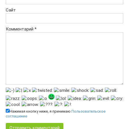
Сайт
Комментарий
*
Нажимая кнопку ниже, я принимаю
Пользовательское
соглашение