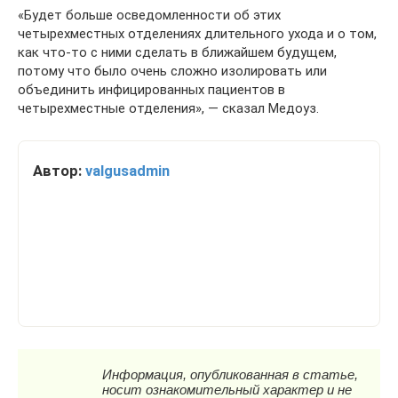
«Будет больше осведомленности об этих
четырехместных отделениях длительного ухода и о том,
как что-то с ними сделать в ближайшем будущем,
потому что было очень сложно изолировать или
объединить инфицированных пациентов в
четырехместные отделения», — сказал Медоуз.
Автор:
valgusadmin