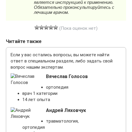
(Пока оценок нет)
Читайте также
Если у вас остались вопросы, вы можете найти
ответ в специальном разделе, либо задать свой
вопрос нашим экспертам.
Вячеслав Голосов
ортопедия
врач 1 категории
14 лет опыта
Андрей Ляховчук
травматология,
ортопедия