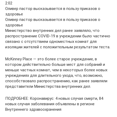
2:02
Оливер пастор высказывается в пользу приказов о
здоровье
Оливер пастор высказывается в пользу приказов о
здоровье
Министерство внутренних дел ранее заявляло, что
распространение COVID-19 в учреждении было частично
связано с отсутствием одноместных комнат для
изоляции жителей с положительным результатом теста.
McKinney Place — это более старое учреждение, в
котором действительно больше мест для собраний и
меньше частных комнат, чем в некоторых более новых
учреждениях для длительного ухода, что, возможно,
способствовало распространению, как ранее заявляли
представители Министерства внутренних дел.
ПОДРОБНЕЕ: Коронавирус: 4 новых случая смерти, 84
новых случая заболевания объявлены в регионе
Внутреннего здравоохранения