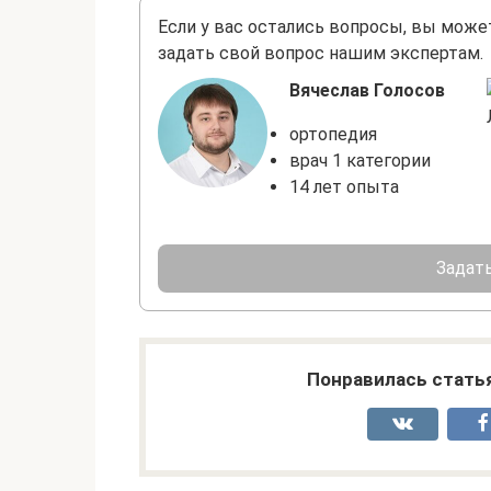
Если у вас остались вопросы, вы може
задать свой вопрос нашим экспертам.
Вячеслав Голосов
ортопедия
врач 1 категории
14 лет опыта
Задать
Понравилась стать