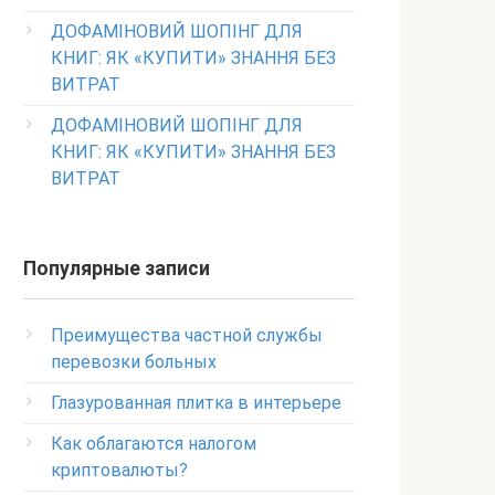
ДОФАМІНОВИЙ ШОПІНГ ДЛЯ
КНИГ: ЯК «КУПИТИ» ЗНАННЯ БЕЗ
ВИТРАТ
ДОФАМІНОВИЙ ШОПІНГ ДЛЯ
КНИГ: ЯК «КУПИТИ» ЗНАННЯ БЕЗ
ВИТРАТ
Популярные записи
Преимущества частной службы
перевозки больных
Глазурованная плитка в интерьере
Как облагаются налогом
криптовалюты?