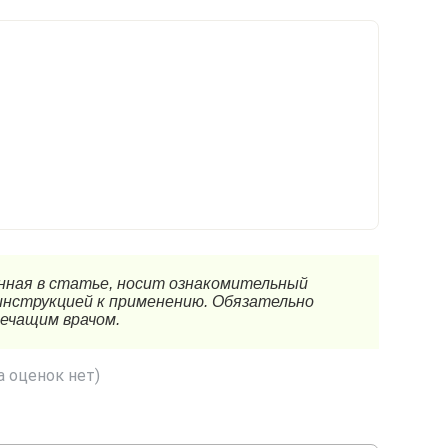
 оценок нет)