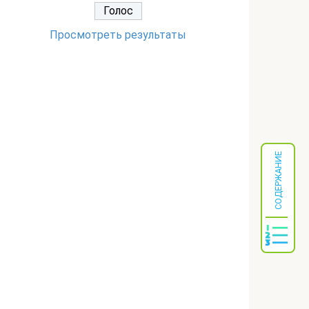
Просмотреть результаты
СОДЕРЖАНИЕ