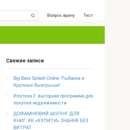
Вопрос врачу
Тест
Свежие записи
Big Bass Splash Online: Рыбалка и
Крупные Выигрыши!
Ипотека 2: выгодная программа для
покупки недвижимости
ДОФАМІНОВИЙ ШОПІНГ ДЛЯ
КНИГ: ЯК «КУПИТИ» ЗНАННЯ БЕЗ
ВИТРАТ