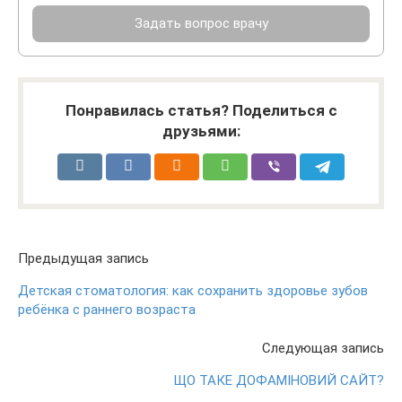
Задать вопрос врачу
Понравилась статья? Поделиться с
друзьями:
Предыдущая запись
Детская стоматология: как сохранить здоровье зубов
ребёнка с раннего возраста
Следующая запись
ЩО ТАКЕ ДОФАМІНОВИЙ САЙТ?