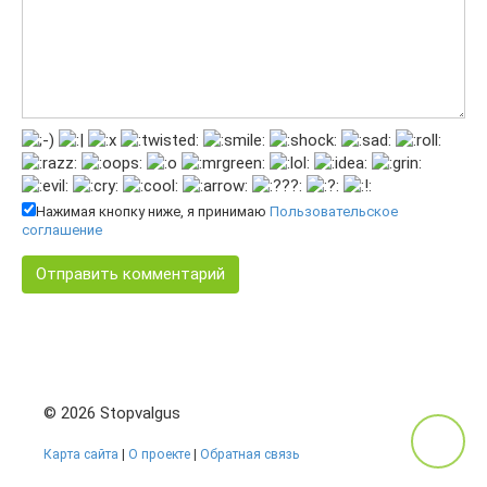
Нажимая кнопку ниже, я принимаю
Пользовательское
соглашение
© 2026 Stopvalgus
Карта сайта
|
О проекте
|
Обратная связь