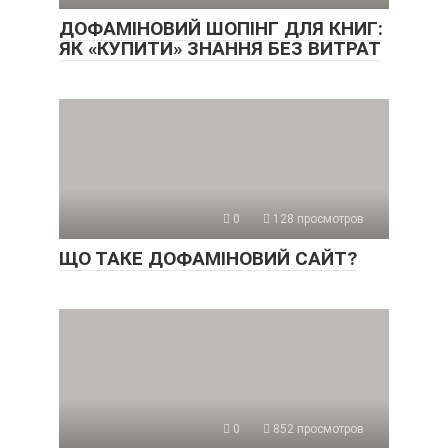
ДОФАМІНОВИЙ ШОПІНГ ДЛЯ КНИГ:
ЯК «КУПИТИ» ЗНАННЯ БЕЗ ВИТРАТ
0
128 просмотров
ЩО ТАКЕ ДОФАМІНОВИЙ САЙТ?
0
852 просмотров