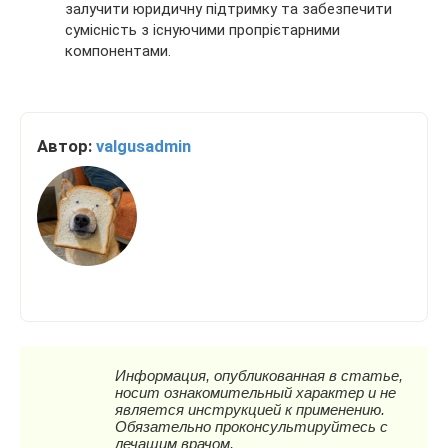
залучити юридичну підтримку та забезпечити
сумісність з існуючими пропрієтарними
компонентами.
Автор:
valgusadmin