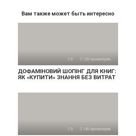
Вам также может быть интересно
0
128 просмотров
ДОФАМІНОВИЙ ШОПІНГ ДЛЯ КНИГ:
ЯК «КУПИТИ» ЗНАННЯ БЕЗ ВИТРАТ
0
145 просмотров