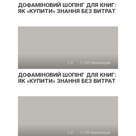
ДОФАМІНОВИЙ ШОПІНГ ДЛЯ КНИГ:
ЯК «КУПИТИ» ЗНАННЯ БЕЗ ВИТРАТ
0
132 просмотров
ДОФАМІНОВИЙ ШОПІНГ ДЛЯ КНИГ:
ЯК «КУПИТИ» ЗНАННЯ БЕЗ ВИТРАТ
0
128 просмотров