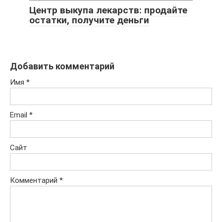
Центр выкупа лекарств: продайте
остатки, получите деньги
Добавить комментарий
Имя
*
Email
*
Сайт
Комментарий
*