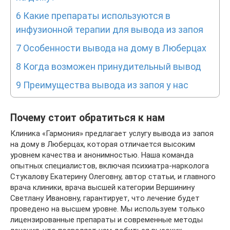
6
Какие препараты используются в
инфузионной терапии для вывода из запоя
7
Особенности вывода на дому в Люберцах
8
Когда возможен принудительный вывод
9
Преимущества вывода из запоя у нас
Почему стоит обратиться к нам
Клиника «Гармония» предлагает услугу вывода из запоя
на дому в Люберцах, которая отличается высоким
уровнем качества и анонимностью. Наша команда
опытных специалистов, включая психиатра-нарколога
Стукалову Екатерину Олеговну, автор статьи, и главного
врача клиники, врача высшей категории Вершинину
Светлану Ивановну, гарантирует, что лечение будет
проведено на высшем уровне. Мы используем только
лицензированные препараты и современные методы