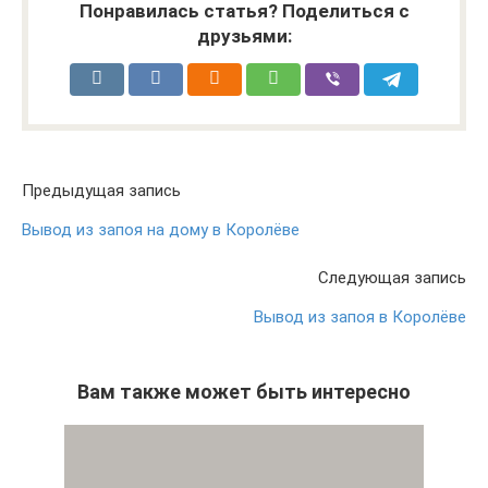
Понравилась статья? Поделиться с
друзьями:
Предыдущая запись
Вывод из запоя на дому в Королёве
Следующая запись
Вывод из запоя в Королёве
Вам также может быть интересно