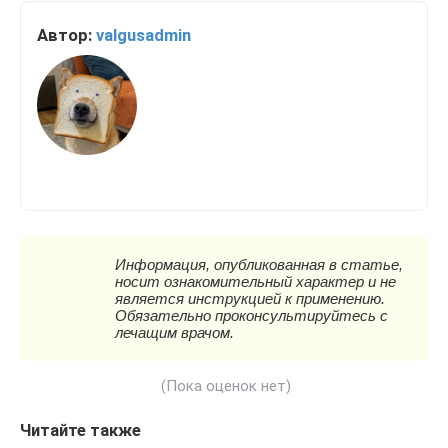
Автор:
valgusadmin
(Пока оценок нет)
Читайте также