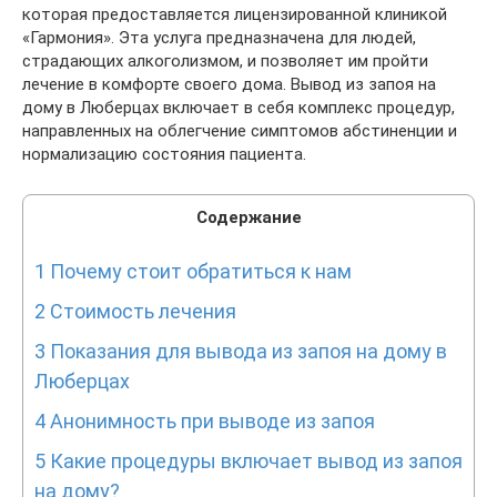
которая предоставляется лицензированной клиникой
«Гармония». Эта услуга предназначена для людей,
страдающих алкоголизмом, и позволяет им пройти
лечение в комфорте своего дома. Вывод из запоя на
дому в Люберцах включает в себя комплекс процедур,
направленных на облегчение симптомов абстиненции и
нормализацию состояния пациента.
Содержание
1
Почему стоит обратиться к нам
2
Стоимость лечения
3
Показания для вывода из запоя на дому в
Люберцах
4
Анонимность при выводе из запоя
5
Какие процедуры включает вывод из запоя
на дому?