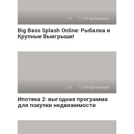
0
120 просмотров
Big Bass Splash Online: Рыбалка и
Крупные Выигрыши!
0
104 просмотров
Ипотека 2: выгодная программа
для покупки недвижимости