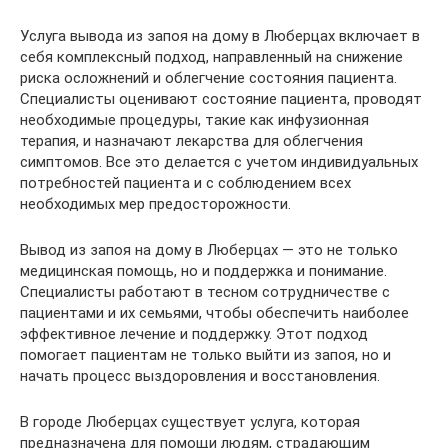
Услуга вывода из запоя на дому в Люберцах включает в
себя комплексный подход, направленный на снижение
риска осложнений и облегчение состояния пациента.
Специалисты оценивают состояние пациента, проводят
необходимые процедуры, такие как инфузионная
терапия, и назначают лекарства для облегчения
симптомов. Все это делается с учетом индивидуальных
потребностей пациента и с соблюдением всех
необходимых мер предосторожности.
Вывод из запоя на дому в Люберцах — это не только
медицинская помощь, но и поддержка и понимание.
Специалисты работают в тесном сотрудничестве с
пациентами и их семьями, чтобы обеспечить наиболее
эффективное лечение и поддержку. Этот подход
помогает пациентам не только выйти из запоя, но и
начать процесс выздоровления и восстановления.
В городе Люберцах существует услуга, которая
предназначена для помощи людям, страдающим