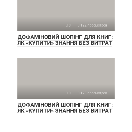
0
122 просмотров
ДОФАМІНОВИЙ ШОПІНГ ДЛЯ КНИГ:
ЯК «КУПИТИ» ЗНАННЯ БЕЗ ВИТРАТ
0
123 просмотров
ДОФАМІНОВИЙ ШОПІНГ ДЛЯ КНИГ:
ЯК «КУПИТИ» ЗНАННЯ БЕЗ ВИТРАТ