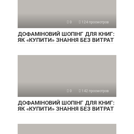
0
124 просмотров
ДОФАМІНОВИЙ ШОПІНГ ДЛЯ КНИГ:
ЯК «КУПИТИ» ЗНАННЯ БЕЗ ВИТРАТ
0
142 просмотров
ДОФАМІНОВИЙ ШОПІНГ ДЛЯ КНИГ:
ЯК «КУПИТИ» ЗНАННЯ БЕЗ ВИТРАТ