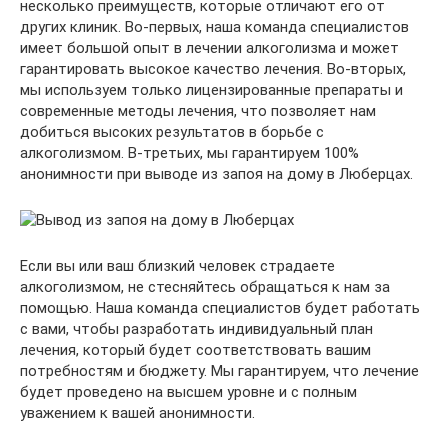
несколько преимуществ, которые отличают его от
других клиник. Во-первых, наша команда специалистов
имеет большой опыт в лечении алкоголизма и может
гарантировать высокое качество лечения. Во-вторых,
мы используем только лицензированные препараты и
современные методы лечения, что позволяет нам
добиться высоких результатов в борьбе с
алкоголизмом. В-третьих, мы гарантируем 100%
анонимности при выводе из запоя на дому в Люберцах.
Если вы или ваш близкий человек страдаете
алкоголизмом, не стесняйтесь обращаться к нам за
помощью. Наша команда специалистов будет работать
с вами, чтобы разработать индивидуальный план
лечения, который будет соответствовать вашим
потребностям и бюджету. Мы гарантируем, что лечение
будет проведено на высшем уровне и с полным
уважением к вашей анонимности.