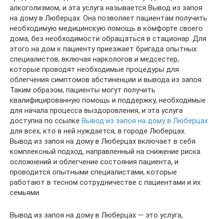
алкоголизмом, и эта услуга называется Вывод из запоя
на дому в Люберцах. Она позволяет пациентам получить
необходимую медицинскую помощь в комфорте своего
дома, без необходимости обращаться в стационар. Для
этого на дом к пациенту приезжает бригада опытных
специалистов, включая наркологов и медсестер,
которые проводят необходимые процедуры для
облегчения симптомов абстиненции и вывода из запоя.
Таким образом, пациенты могут получить
квалифицированную помощь и поддержку, необходимые
для начала процесса выздоровления, и эта услуга
доступна по ссылке
Вывод из запоя на дому в Люберцах
для всех, кто в ней нуждается, в городе Люберцах.
Вывод из запоя на дому в Люберцах включает в себя
комплексный подход, направленный на снижение риска
осложнений и облегчение состояния пациента, и
проводится опытными специалистами, которые
работают в тесном сотрудничестве с пациентами и их
семьями.
Вывод из запоя на дому в Люберцах — это услуга,