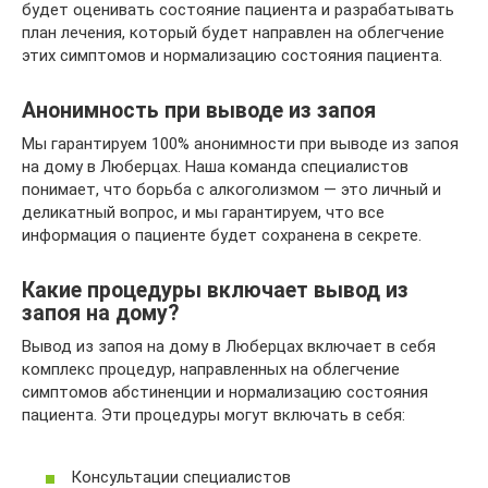
будет оценивать состояние пациента и разрабатывать
план лечения, который будет направлен на облегчение
этих симптомов и нормализацию состояния пациента.
Анонимность при выводе из запоя
Мы гарантируем 100% анонимности при выводе из запоя
на дому в Люберцах. Наша команда специалистов
понимает, что борьба с алкоголизмом — это личный и
деликатный вопрос, и мы гарантируем, что все
информация о пациенте будет сохранена в секрете.
Какие процедуры включает вывод из
запоя на дому?
Вывод из запоя на дому в Люберцах включает в себя
комплекс процедур, направленных на облегчение
симптомов абстиненции и нормализацию состояния
пациента. Эти процедуры могут включать в себя:
Консультации специалистов