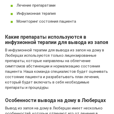
Лечение препаратами
Инфузионная терапия
Мониторинг состояния пациента
Какие препараты используются в
инфузионной терапии для вывода из запоя
В инфузионной терапии для вывода из запоя на дому в
Люберцах используются только лицензированные
препараты, которые направлены на облегчение
симптомов абстиненции и нормализацию состояния
пациента. Наша команда специалистов будет оценивать
состояние пациента и разрабатывать план лечения,
который будет включать в себя необходимые
препараты и процедуры.
Особенности вывода на дому в Люберцах
Вывод из запоя на дому в Люберцах имеет несколько
особенностей, которые отличают его от лечения в