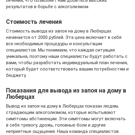
лечения, что позволяет нам добиться высоких
результатов в борьбе с алкоголизмом.
Стоимость лечения
Стоимость вывода из запоя на дому в Люберцах
начинается от 2000 рублей. Эта цена включает в себя
все необходимые процедуры и консультации
специалистов. Мы понимаем, что каждая ситуация
уникальна, поэтому наши специалисты будут работать с
вами, чтобы разработать индивидуальный план лечения,
который будет соответствовать вашим потребностям и
бюджету.
Показания для вывода из запоя на дому в
Люберцах
Вывод из запоя на дому в Люберцах показан людям,
страдающим алкоголизмом, которые испытывают
симптомы абстиненции. Эти симптомы могут включать
в себя тревогу, дрожь, головные боли и другие
неприятные ощущения. Наша команда специалистов