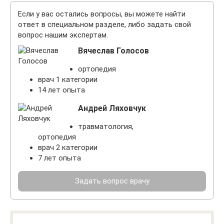
Если у вас остались вопросы, вы можете найти
ответ в специальном разделе, либо задать свой
вопрос нашим экспертам.
Вячеслав Голосов
ортопедия
врач 1 категории
14 лет опыта
Андрей Ляховчук
травматология,
ортопедия
врач 2 категории
7 лет опыта
Задать вопрос врачу