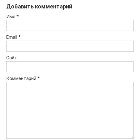
Добавить комментарий
Имя
*
Email
*
Сайт
Комментарий
*