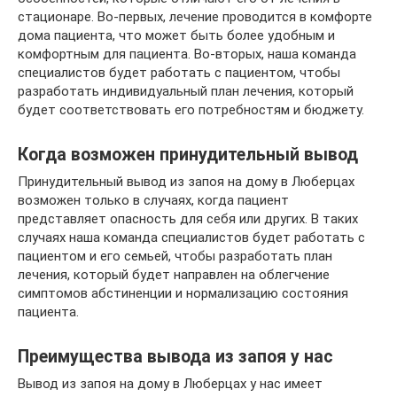
стационаре. Во-первых, лечение проводится в комфорте
дома пациента, что может быть более удобным и
комфортным для пациента. Во-вторых, наша команда
специалистов будет работать с пациентом, чтобы
разработать индивидуальный план лечения, который
будет соответствовать его потребностям и бюджету.
Когда возможен принудительный вывод
Принудительный вывод из запоя на дому в Люберцах
возможен только в случаях, когда пациент
представляет опасность для себя или других. В таких
случаях наша команда специалистов будет работать с
пациентом и его семьей, чтобы разработать план
лечения, который будет направлен на облегчение
симптомов абстиненции и нормализацию состояния
пациента.
Преимущества вывода из запоя у нас
Вывод из запоя на дому в Люберцах у нас имеет