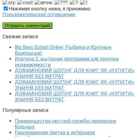
Нажимая кнопку ниже, я принимаю
Пользовательское соглашение
Свежие записи
Big Bass Splash Online: Рыбалка и Крупные
Выигрыши!
Ипотека 2: выгодная программа для покупки
недвижимости
ДОФАМІНОВИЙ ШОПІНГ ДЛЯ КНИГ: ЯК «КУПИТИ»
ЗНАННЯ БЕЗ ВИТРАТ
ДОФАМІНОВИЙ ШОПІНГ ДЛЯ КНИГ: ЯК «КУПИТИ»
ЗНАННЯ БЕЗ ВИТРАТ
ДОФАМІНОВИЙ ШОПІНГ ДЛЯ КНИГ: ЯК «КУПИТИ»
ЗНАННЯ БЕЗ ВИТРАТ
Популярные записи
Преимущества частной службы перевозки
больных
Глазурованная плитка в интерьере