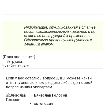
(Пока оценок нет)
Загрузка...
Читайте также
Если у вас остались вопросы, вы можете найти
ответ в специальном разделе, либо задать свой
вопрос нашим экспертам.
Вячеслав Голосов
ортопедия