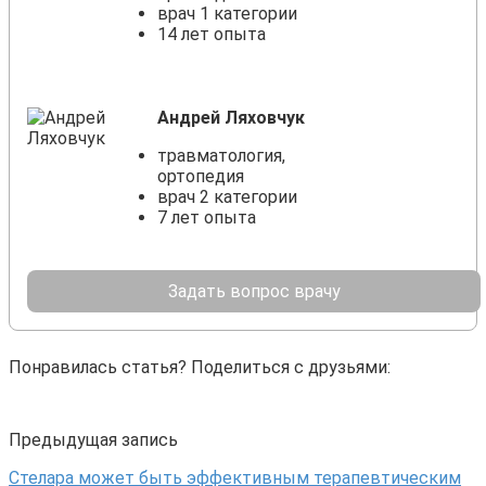
врач 1 категории
14 лет опыта
Андрей Ляховчук
травматология,
ортопедия
врач 2 категории
7 лет опыта
Задать вопрос врачу
Понравилась статья? Поделиться с друзьями:
Предыдущая запись
Стелара может быть эффективным терапевтическим