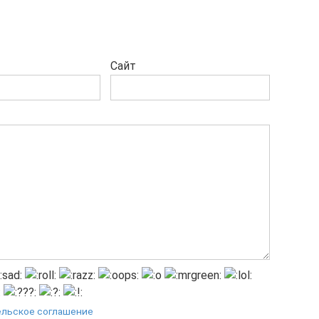
Сайт
ельское соглашение