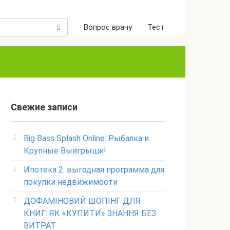
Вопрос врачу
Тест
Свежие записи
Big Bass Splash Online: Рыбалка и
Крупные Выигрыши!
Ипотека 2: выгодная программа для
покупки недвижимости
ДОФАМІНОВИЙ ШОПІНГ ДЛЯ
КНИГ: ЯК «КУПИТИ» ЗНАННЯ БЕЗ
ВИТРАТ