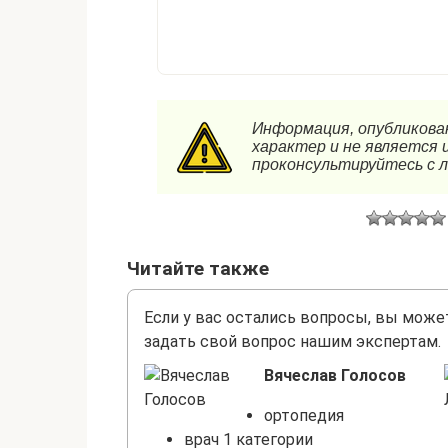
Читайте также
Если у вас остались вопросы, вы може
задать свой вопрос нашим экспертам.
Вячеслав Голосов
ортопедия
врач 1 категории