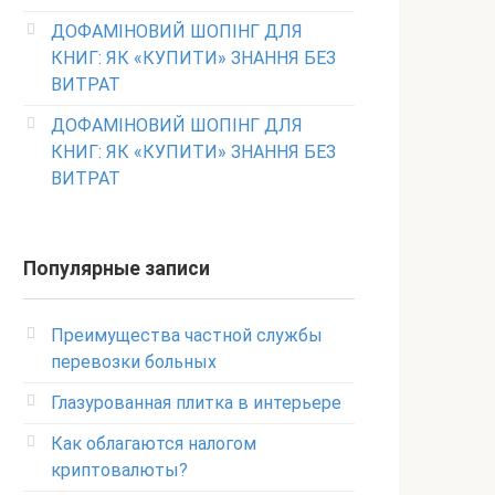
ДОФАМІНОВИЙ ШОПІНГ ДЛЯ
КНИГ: ЯК «КУПИТИ» ЗНАННЯ БЕЗ
ВИТРАТ
ДОФАМІНОВИЙ ШОПІНГ ДЛЯ
КНИГ: ЯК «КУПИТИ» ЗНАННЯ БЕЗ
ВИТРАТ
Популярные записи
Преимущества частной службы
перевозки больных
Глазурованная плитка в интерьере
Как облагаются налогом
криптовалюты?