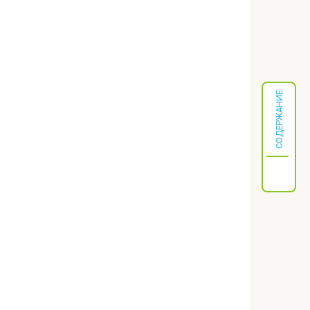
СОДЕРЖАНИЕ