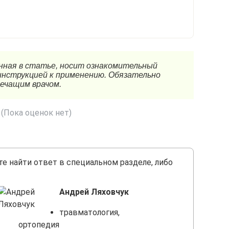
(Пока оценок нет)
те найти ответ в специальном разделе, либо
Андрей Ляховчук
травматология,
ортопедия