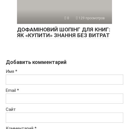
0
129 просмотров
ДОФАМІНОВИЙ ШОПІНГ ДЛЯ КНИГ:
ЯК «КУПИТИ» ЗНАННЯ БЕЗ ВИТРАТ
Добавить комментарий
Имя
*
Email
*
Сайт
Комментарий
*