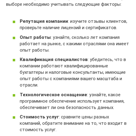
выборе необходимо учитывать следующие факторы:
Репутация компании
: изучите отзывы клиентов,
проверьте наличие лицензий и сертификатов.
Опыт работы
: узнайте, сколько лет компания
работает на рынке, с какими отраслями она имеет
опыт работы.
Квалификация специалистов
: убедитесь, что в
компании работают квалифицированные
бухгалтеры и налоговые консультанты, имеющие
опыт работы с компаниями вашего масштаба и
отрасли.
Технологическое оснащение
: узнайте, какое
программное обеспечение использует компания,
обеспечивает ли она безопасность данных.
Стоимость услуг
: сравните цены разных
компаний, обратите внимание на то, что входит в
стоимость услуг.