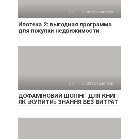
0
109 просмотров
Ипотека 2: выгодная программа
для покупки недвижимости
0
129 просмотров
ДОФАМІНОВИЙ ШОПІНГ ДЛЯ КНИГ:
ЯК «КУПИТИ» ЗНАННЯ БЕЗ ВИТРАТ