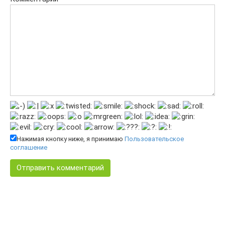
Нажимая кнопку ниже, я принимаю
Пользовательское
соглашение