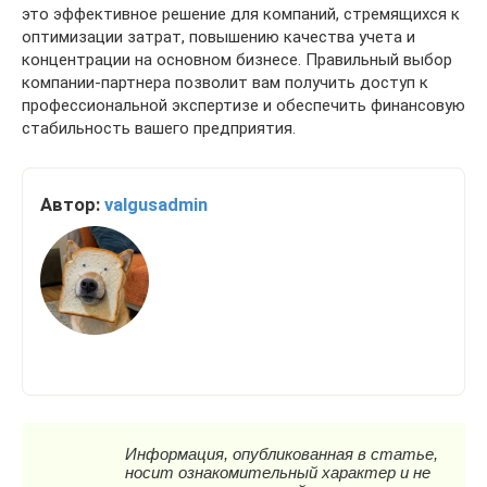
это эффективное решение для компаний, стремящихся к
оптимизации затрат, повышению качества учета и
концентрации на основном бизнесе. Правильный выбор
компании-партнера позволит вам получить доступ к
профессиональной экспертизе и обеспечить финансовую
стабильность вашего предприятия.
Автор:
valgusadmin