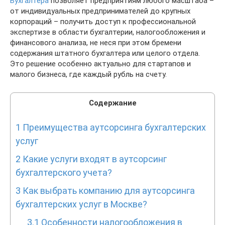
Бухгалтера
позволяет предприятиям любого масштаба –
от индивидуальных предпринимателей до крупных
корпораций – получить доступ к профессиональной
экспертизе в области бухгалтерии, налогообложения и
финансового анализа, не неся при этом бремени
содержания штатного бухгалтера или целого отдела.
Это решение особенно актуально для стартапов и
малого бизнеса, где каждый рубль на счету.
Содержание
1
Преимущества аутсорсинга бухгалтерских
услуг
2
Какие услуги входят в аутсорсинг
бухгалтерского учета?
3
Как выбрать компанию для аутсорсинга
бухгалтерских услуг в Москве?
3.1
Особенности налогообложения в