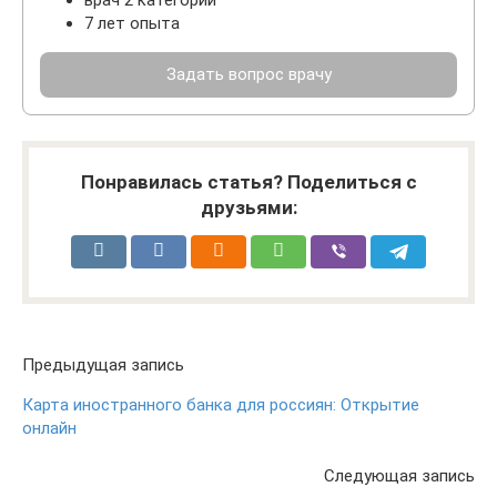
врач 2 категории
7 лет опыта
Задать вопрос врачу
Понравилась статья? Поделиться с
друзьями:
Предыдущая запись
Карта иностранного банка для россиян: Открытие
онлайн
Следующая запись