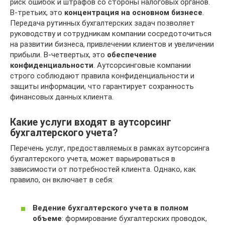
риск ошибок и штрафов со стороны налоговых органов.
В-третьих, это
концентрация на основном бизнесе
.
Передача рутинных бухгалтерских задач позволяет
руководству и сотрудникам компании сосредоточиться
на развитии бизнеса, привлечении клиентов и увеличении
прибыли. В-четвертых, это
обеспечение
конфиденциальности
. Аутсорсинговые компании
строго соблюдают правила конфиденциальности и
защиты информации, что гарантирует сохранность
финансовых данных клиента.
Какие услуги входят в аутсорсинг
бухгалтерского учета?
Перечень услуг, предоставляемых в рамках аутсорсинга
бухгалтерского учета, может варьироваться в
зависимости от потребностей клиента. Однако, как
правило, он включает в себя:
Ведение бухгалтерского учета в полном
объеме
: формирование бухгалтерских проводок,