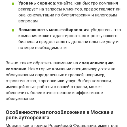
Уровень сервиса
: узнайте, как быстро компания
реагирует на запросы клиентов, предоставляет ли
она консультации по бухгалтерским и налоговым
вопросам.
Возможность масштабирования
: убедитесь, что
компания может адаптироваться к росту вашего
бизнеса и предоставлять дополнительные услуги
по мере необходимости.
Важно также обратить внимание на
специализацию
компании
. Некоторые компании специализируются на
обслуживании определенных отраслей, например,
строительства, торговли или услуг. Выбор компании,
имеющей опыт работы в вашей отрасли, может
обеспечить более качественное и эффективное
обслуживание.
Особенности налогообложения в Москве и
роль аутсорсинга
Москва, как столица Российской Федерации, имеет ряд