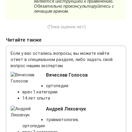
(Пока оценок нет)
Читайте также
Если у вас остались вопросы, вы можете найти
ответ в специальном разделе, либо задать свой
вопрос нашим экспертам.
Вячеслав Голосов
ортопедия
врач 1 категории
14 лет опыта
Андрей Ляховчук
травматология,
ортопедия