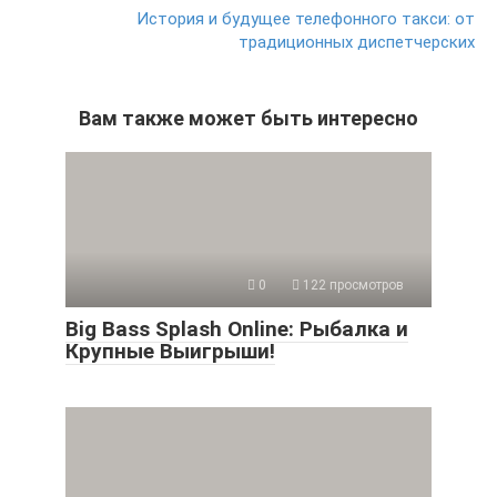
История и будущее телефонного такси: от
традиционных диспетчерских
Вам также может быть интересно
0
122 просмотров
Big Bass Splash Online: Рыбалка и
Крупные Выигрыши!