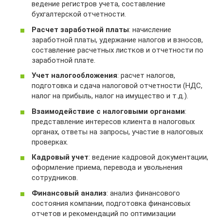
ведение регистров учета, составление
бухгалтерской отчетности.
Расчет заработной платы
: начисление
заработной платы, удержание налогов и взносов,
составление расчетных листков и отчетности по
заработной плате.
Учет налогообложения
: расчет налогов,
подготовка и сдача налоговой отчетности (НДС,
налог на прибыль, налог на имущество и т.д.).
Взаимодействие с налоговыми органами
:
представление интересов клиента в налоговых
органах, ответы на запросы, участие в налоговых
проверках.
Кадровый учет
: ведение кадровой документации,
оформление приема, перевода и увольнения
сотрудников.
Финансовый анализ
: анализ финансового
состояния компании, подготовка финансовых
отчетов и рекомендаций по оптимизации