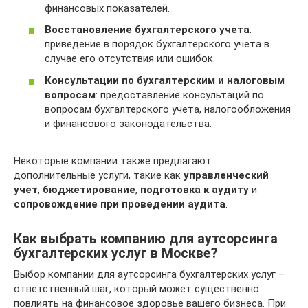
финансовых показателей.
Восстановление бухгалтерского учета
:
приведение в порядок бухгалтерского учета в
случае его отсутствия или ошибок.
Консультации по бухгалтерским и налоговым
вопросам
: предоставление консультаций по
вопросам бухгалтерского учета, налогообложения
и финансового законодательства.
Некоторые компании также предлагают
дополнительные услуги, такие как
управленческий
учет
,
бюджетирование
,
подготовка к аудиту
и
сопровождение при проведении аудита
.
Как выбрать компанию для аутсорсинга
бухгалтерских услуг в Москве?
Выбор компании для аутсорсинга бухгалтерских услуг –
ответственный шаг, который может существенно
повлиять на финансовое здоровье вашего бизнеса. При