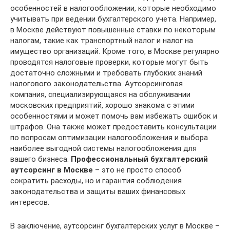
особенностей в налогообложении, которые необходимо
учитывать при ведении бухгалтерского учета. Например,
в Москве действуют повышенные ставки по некоторым
налогам, такие как транспортный налог и налог на
имущество организаций. Кроме того, в Москве регулярно
проводятся налоговые проверки, которые могут быть
достаточно сложными и требовать глубоких знаний
налогового законодательства. Аутсорсинговая
компания, специализирующаяся на обслуживании
московских предприятий, хорошо знакома с этими
особенностями и может помочь вам избежать ошибок и
штрафов. Она также может предоставить консультации
по вопросам оптимизации налогообложения и выбора
наиболее выгодной системы налогообложения для
вашего бизнеса.
Профессиональный бухгалтерский
аутсорсинг в Москве
– это не просто способ
сократить расходы, но и гарантия соблюдения
законодательства и защиты ваших финансовых
интересов.
В заключение, аутсорсинг бухгалтерских услуг в Москве –