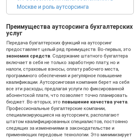
Москве и роль аутсорсинга
Преимущества аутсорсинга бухгалтерских
услуг
Передача бухгалтерских функций на аутсорсинг
предоставляет целый ряд преимуществ. Во-первых, это
экономия средств
. Содержание штатного бухгалтера
включает в себя не только заработную плату, но и
налоги, страховые взносы, оплату рабочего места,
программного обеспечения и регулярное повышение
квалификации. Аутсорсинговая компания берет на себя
все эти расходы, предлагая услуги по фиксированной
абонентской плате, что позволяет точно планировать
бюджет. Во-вторых, это
повышение качества учета
.
Профессиональные бухгалтерские компании,
специализирующиеся на аутсорсинге, располагают
штатом квалифицированных специалистов, постоянно
следящих за изменениями в законодательстве и
применяющих передовые технологии. Это минимизирует