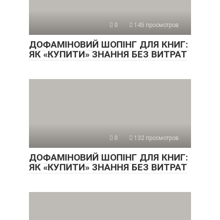
0
145 просмотров
ДОФАМІНОВИЙ ШОПІНГ ДЛЯ КНИГ:
ЯК «КУПИТИ» ЗНАННЯ БЕЗ ВИТРАТ
0
132 просмотров
ДОФАМІНОВИЙ ШОПІНГ ДЛЯ КНИГ:
ЯК «КУПИТИ» ЗНАННЯ БЕЗ ВИТРАТ