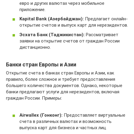
евро и других валютах через мобильное
приложение.
Kapital Bank (Азербайджан):
Предлагает онлайн-
открытие счетов и выпуск карт для нерезидентов.
Эсхата Банк (Таджикистан):
Рассматривает
заявки на открытие счетов от граждан России
дистанционно.
Банки стран Европы и Азии
Открытие счета в банках стран Европы и Азии, как
правило, более сложное и требует предоставления
большего количества документов. Однако, некоторые
банки предлагают услуги для нерезидентов, включая
граждан России. Примеры:
Airwallex (Гонконг):
Предоставляет виртуальные
счета в различных валютах и возможность
выпуска карт для бизнеса и частных лиц.