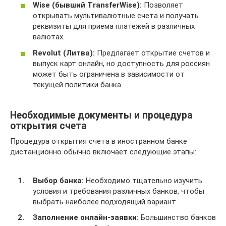
Wise (бывший TransferWise):
Позволяет
открывать мультивалютные счета и получать
реквизиты для приема платежей в различных
валютах.
Revolut (Литва):
Предлагает открытие счетов и
выпуск карт онлайн, но доступность для россиян
может быть ограничена в зависимости от
текущей политики банка.
Необходимые документы и процедура
открытия счета
Процедура открытия счета в иностранном банке
дистанционно обычно включает следующие этапы:
Выбор банка:
Необходимо тщательно изучить
условия и требования различных банков, чтобы
выбрать наиболее подходящий вариант.
Заполнение онлайн-заявки:
Большинство банков