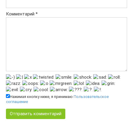
Комментарий
*
Нажимая кнопку ниже, я принимаю
Пользовательское
соглашение