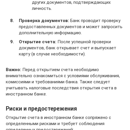
других документов, подтверждающих
личность.
Проверка документов:
Банк проводит проверку
предоставленных документов и может запросить
дополнительную информацию.
Открытие счета:
После успешной проверки
документов, банк открывает счет и выпускает
карту (в случае необходимости).
Важно:
Перед открытием счета необходимо
внимательно ознакомиться с условиями обслуживания,
комиссиями и требованиями банка. Также следует
учитывать налоговые последствия открытия счета в
иностранном банке.
Риски и предостережения
Открытие счета в иностранном банке сопряжено с
определенными рисками и требует соблюдения
определенных предостережений: