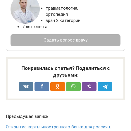
травматология,
ортопедия
врач 2 категории
7 лет опыта
Задать вопрос врачу
Понравилась статья? Поделиться с
друзьями:
Предыдущая запись
Открытие карты иностранного банка для россиян: