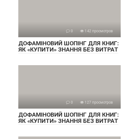
0
142 просмотров
ДОФАМІНОВИЙ ШОПІНГ ДЛЯ КНИГ:
ЯК «КУПИТИ» ЗНАННЯ БЕЗ ВИТРАТ
0
127 просмотров
ДОФАМІНОВИЙ ШОПІНГ ДЛЯ КНИГ:
ЯК «КУПИТИ» ЗНАННЯ БЕЗ ВИТРАТ