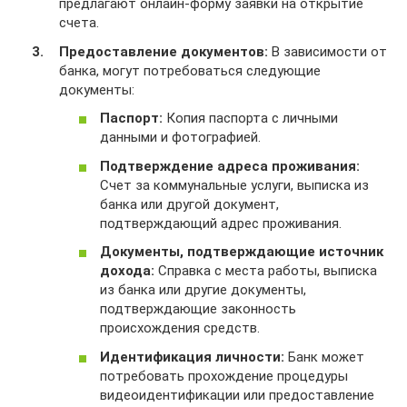
предлагают онлайн-форму заявки на открытие
счета.
Предоставление документов:
В зависимости от
банка, могут потребоваться следующие
документы:
Паспорт:
Копия паспорта с личными
данными и фотографией.
Подтверждение адреса проживания:
Счет за коммунальные услуги, выписка из
банка или другой документ,
подтверждающий адрес проживания.
Документы, подтверждающие источник
дохода:
Справка с места работы, выписка
из банка или другие документы,
подтверждающие законность
происхождения средств.
Идентификация личности:
Банк может
потребовать прохождение процедуры
видеоидентификации или предоставление