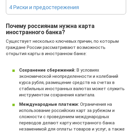
4
Риски и предостережения
Почему россиянам нужна карта
иностранного банка?
Существует несколько ключевых причин, по которым
граждане России рассматривают возможность
открытия карты в иностранном банке:
Сохранение сбережений:
В условиях
экономической неопределенности и колебаний
курса рубля, размещение средств на счетах в
стабильных иностранных валютах может служить
инструментом сохранения капитала.
Международные платежи:
Ограничения на
использование российских карт за рубежом и
сложности с проведением международных
переводов делают карту иностранного банка
незаменимой для оплаты товаров и услуг, а также