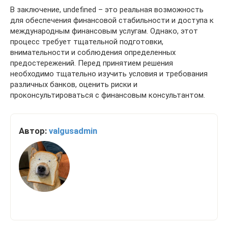
В заключение, undefined – это реальная возможность
для обеспечения финансовой стабильности и доступа к
международным финансовым услугам. Однако, этот
процесс требует тщательной подготовки,
внимательности и соблюдения определенных
предостережений. Перед принятием решения
необходимо тщательно изучить условия и требования
различных банков, оценить риски и
проконсультироваться с финансовым консультантом.
Автор:
valgusadmin