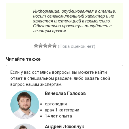
(Пока оценок нет)
Читайте также
Если у вас остались вопросы, вы можете найти
ответ в специальном разделе, либо задать свой
вопрос нашим экспертам.
Вячеслав Голосов
ортопедия
врач 1 категории
14 лет опыта
Андрей Ляховчук