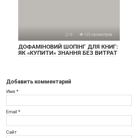
0
125 просмотров
ДОФАМІНОВИЙ ШОПІНГ ДЛЯ КНИГ:
ЯК «КУПИТИ» ЗНАННЯ БЕЗ ВИТРАТ
Добавить комментарий
Имя
*
Email
*
Сайт