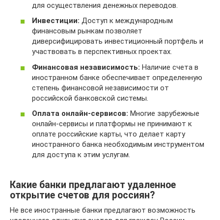
для осуществления денежных переводов.
Инвестиции:
Доступ к международным
финансовым рынкам позволяет
диверсифицировать инвестиционный портфель и
участвовать в перспективных проектах.
Финансовая независимость:
Наличие счета в
иностранном банке обеспечивает определенную
степень финансовой независимости от
российской банковской системы.
Оплата онлайн-сервисов:
Многие зарубежные
онлайн-сервисы и платформы не принимают к
оплате российские карты, что делает карту
иностранного банка необходимым инструментом
для доступа к этим услугам.
Какие банки предлагают удаленное
открытие счетов для россиян?
Не все иностранные банки предлагают возможность