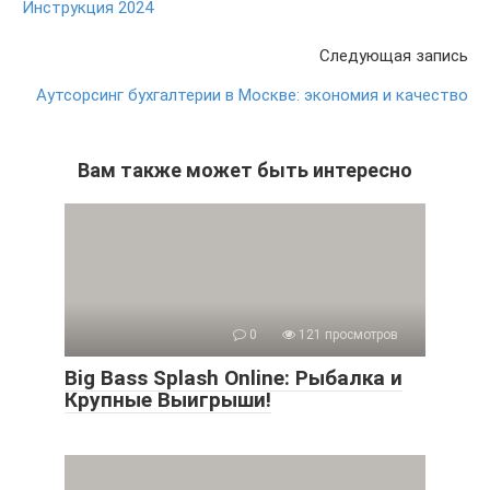
Инструкция 2024
Следующая запись
Аутсорсинг бухгалтерии в Москве: экономия и качество
Вам также может быть интересно
0
121 просмотров
Big Bass Splash Online: Рыбалка и
Крупные Выигрыши!