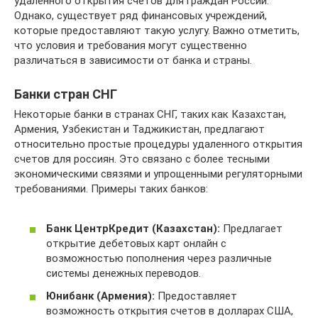
удаленного открытия счетов для граждан России.
Однако, существует ряд финансовых учреждений,
которые предоставляют такую услугу. Важно отметить,
что условия и требования могут существенно
различаться в зависимости от банка и страны.
Банки стран СНГ
Некоторые банки в странах СНГ, таких как Казахстан,
Армения, Узбекистан и Таджикистан, предлагают
относительно простые процедуры удаленного открытия
счетов для россиян. Это связано с более тесными
экономическими связями и упрощенными регуляторными
требованиями. Примеры таких банков:
Банк ЦентрКредит (Казахстан):
Предлагает
открытие дебетовых карт онлайн с
возможностью пополнения через различные
системы денежных переводов.
Юнибанк (Армения):
Предоставляет
возможность открытия счетов в долларах США,