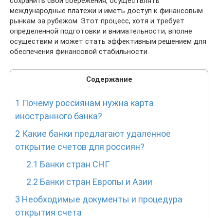
сохранить свои сбережения, осуществлять
международные платежи и иметь доступ к финансовым
рынкам за рубежом. Этот процесс, хотя и требует
определенной подготовки и внимательности, вполне
осуществим и может стать эффективным решением для
обеспечения финансовой стабильности.
Содержание
1
Почему россиянам нужна карта
иностранного банка?
2
Какие банки предлагают удаленное
открытие счетов для россиян?
2.1
Банки стран СНГ
2.2
Банки стран Европы и Азии
3
Необходимые документы и процедура
открытия счета