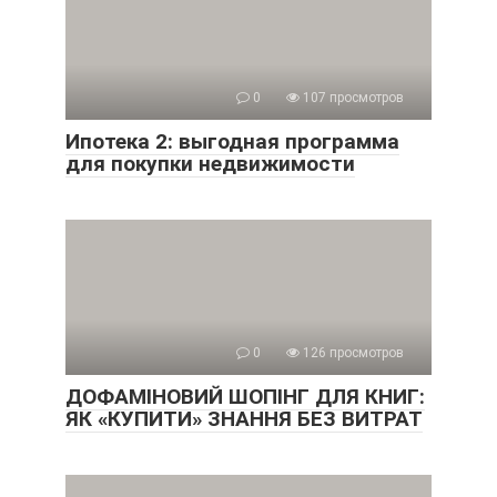
0
107 просмотров
Ипотека 2: выгодная программа
для покупки недвижимости
0
126 просмотров
ДОФАМІНОВИЙ ШОПІНГ ДЛЯ КНИГ:
ЯК «КУПИТИ» ЗНАННЯ БЕЗ ВИТРАТ