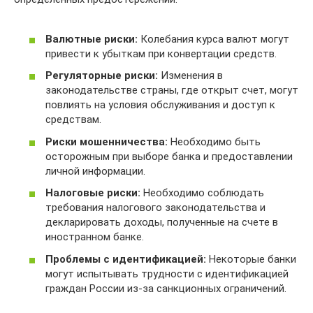
Валютные риски:
Колебания курса валют могут
привести к убыткам при конвертации средств.
Регуляторные риски:
Изменения в
законодательстве страны, где открыт счет, могут
повлиять на условия обслуживания и доступ к
средствам.
Риски мошенничества:
Необходимо быть
осторожным при выборе банка и предоставлении
личной информации.
Налоговые риски:
Необходимо соблюдать
требования налогового законодательства и
декларировать доходы, полученные на счете в
иностранном банке.
Проблемы с идентификацией:
Некоторые банки
могут испытывать трудности с идентификацией
граждан России из-за санкционных ограничений.