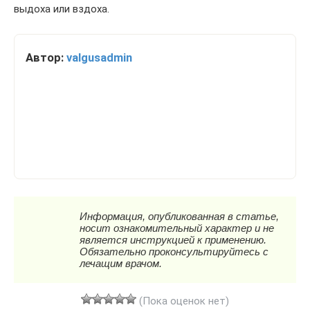
выдоха или вздоха.
Автор:
valgusadmin
(Пока оценок нет)