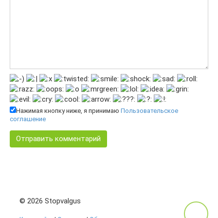
Нажимая кнопку ниже, я принимаю
Пользовательское
соглашение
© 2026 Stopvalgus