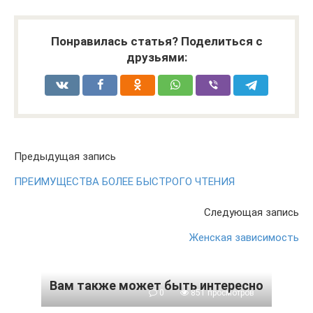
Понравилась статья? Поделиться с
друзьями:
Предыдущая запись
ПРЕИМУЩЕСТВА БОЛЕЕ БЫСТРОГО ЧТЕНИЯ
Следующая запись
Женская зависимость
Вам также может быть интересно
0
851 просмотров