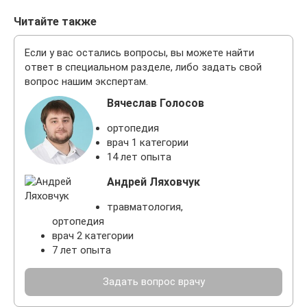
Читайте также
Если у вас остались вопросы, вы можете найти
ответ в специальном разделе, либо задать свой
вопрос нашим экспертам.
Вячеслав Голосов
ортопедия
врач 1 категории
14 лет опыта
Андрей Ляховчук
травматология,
ортопедия
врач 2 категории
7 лет опыта
Задать вопрос врачу