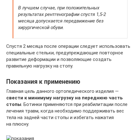
В лучшем случае, при положительных
результатах рентгенографии спустя 1,5-2
месяца допускается передвижение без
хирургической обуви.
Спустя 2 месяца после операции следует использовать
специальные стельки, предупреждающие повторное
развитие деформации и позволяющие создать
правильную нагрузку на стопу.
Показания к применению
Главная цель данного ортопедического изделия —
свести к минимуму нагрузку на переднюю часть
стопы
. Ботинки применяются при реабилитации после
лечения травм, когда необходимо поддерживать вес
тела на задней части стопы и избегать нажатия
на плюсну.