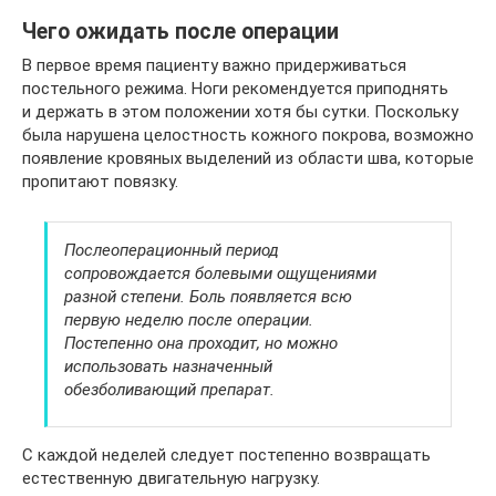
Чего ожидать после операции
В первое время пациенту важно придерживаться
постельного режима. Ноги рекомендуется приподнять
и держать в этом положении хотя бы сутки. Поскольку
была нарушена целостность кожного покрова, возможно
появление кровяных выделений из области шва, которые
пропитают повязку.
Послеоперационный период
сопровождается болевыми ощущениями
разной степени. Боль появляется всю
первую неделю после операции.
Постепенно она проходит, но можно
использовать назначенный
обезболивающий препарат.
С каждой неделей следует постепенно возвращать
естественную двигательную нагрузку.