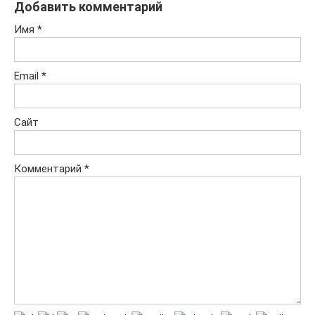
Добавить комментарий
Имя
*
Email
*
Сайт
Комментарий
*