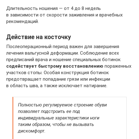
Длительность ношения — от 4 до 8 недель
в зависимости от скорости заживления и врачебных
рекомендаций.
Действие на косточку
Послеоперационный период важен для завершения
лечения вальгусной деформации. Соблюдение всех
предписаний врача и ношение специальных ботинок
содействует быстрому восстановлению
пораженных
участков стопы. Особая конструкция ботинок
предотвращает попадание грязи или инфекции
в область шва, а также исключает натирание.
Полностью регулируемое строение обуви
позволяет подстроить ее под
индивидуальные характеристики ноги
таким образом, чтобы не вызывать
дискомфорт.