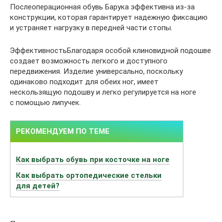
Послеоперационная обувь Барука эффективна из-за
конструкции, которая гарантирует надежную фиксацию
и устраняет нагрузку в передней части стопы.
ЭффективностьБлагодаря особой клиновидной подошве
создает возможность легкого и доступного
передвижения. Изделие универсально, поскольку
одинаково подходит для обеих ног, имеет
нескользящую подошву и легко регулируется на ноге
с помощью липучек.
Как выбрать обувь при косточке на ноге
Как выбрать ортопедические стельки
для детей?