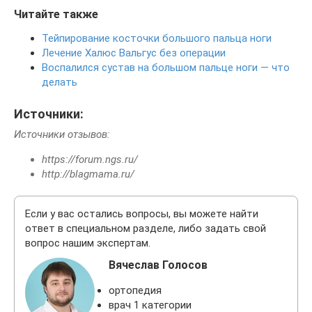
Читайте также
Тейпирование косточки большого пальца ноги
Лечение Халюс Вальгус без операции
Воспалился сустав на большом пальце ноги — что
делать
Источники:
Источники отзывов:
https://forum.ngs.ru/
http://blagmama.ru/
Если у вас остались вопросы, вы можете найти
ответ в специальном разделе, либо задать свой
вопрос нашим экспертам.
Вячеслав Голосов
ортопедия
врач 1 категории