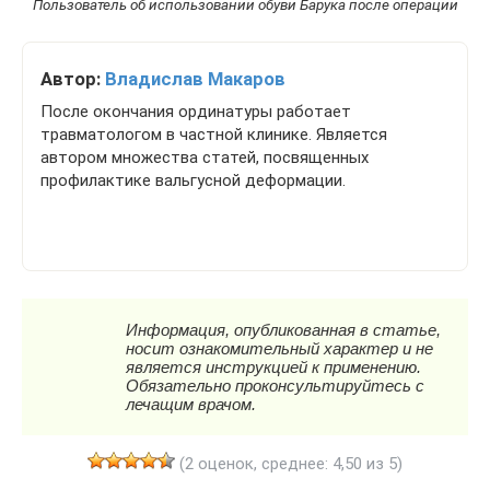
Пользователь об использовании обуви Барука после операции
Автор:
Владислав Макаров
После окончания ординатуры работает
травматологом в частной клинике. Является
автором множества статей, посвященных
профилактике вальгусной деформации.
(2 оценок, среднее: 4,50 из 5)