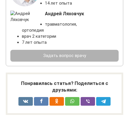
14 лет опыта
Андрей Ляховчук
травматология,
ортопедия
врач 2 категории
7 лет опыта
Задать вопрос врачу
Понравилась статья? Поделиться с
друзьями: