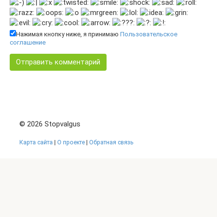
Нажимая кнопку ниже, я принимаю
Пользовательское
соглашение
© 2026 Stopvalgus
Карта сайта
|
О проекте
|
Обратная связь