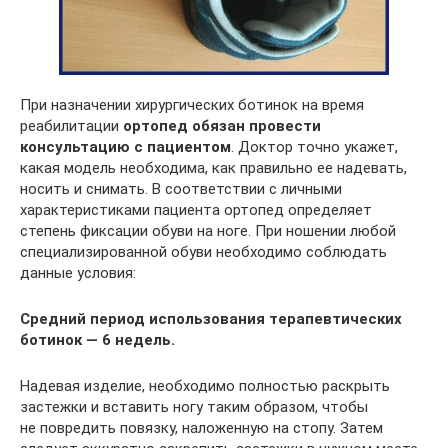
При назначении хирургических ботинок на время
реабилитации
ортопед обязан провести
консультацию с пациентом
. Доктор точно укажет,
какая модель необходима, как правильно ее надевать,
носить и снимать. В соответствии с личными
характеристиками пациента ортопед определяет
степень фиксации обуви на ноге. При ношении любой
специализированной обуви необходимо соблюдать
данные условия:
Средний период использования терапевтических
ботинок — 6 недель.
Надевая изделие, необходимо полностью раскрыть
застежки и вставить ногу таким образом, чтобы
не повредить повязку, наложенную на стопу. Затем