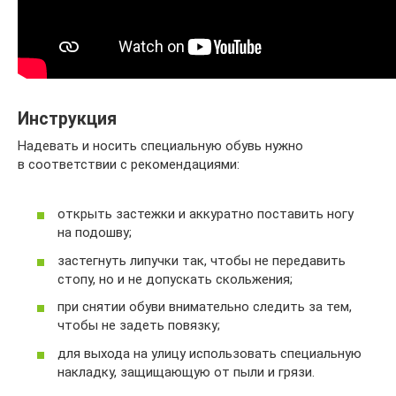
Инструкция
Надевать и носить специальную обувь нужно
в соответствии с рекомендациями:
открыть застежки и аккуратно поставить ногу
на подошву;
застегнуть липучки так, чтобы не передавить
стопу, но и не допускать скольжения;
при снятии обуви внимательно следить за тем,
чтобы не задеть повязку;
для выхода на улицу использовать специальную
накладку, защищающую от пыли и грязи.