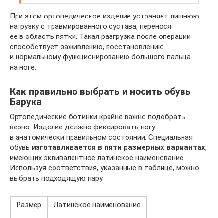
При этом ортопедическое изделие устраняет лишнюю
нагрузку с травмированного сустава, перенося
ее в область пятки. Такая разгрузка после операции
способствует заживлению, восстановлению
и нормальному функционированию большого пальца
на ноге.
Как правильно выбрать и носить обувь
Барука
Ортопедические ботинки крайне важно подобрать
верно. Изделие должно фиксировать ногу
в анатомически правильном состоянии. Специальная
обувь
изготавливается в пяти размерных вариантах
,
имеющих эквивалентное латинское наименование.
Используя соответствия, указанные в таблице, можно
выбрать подходящую пару.
Размер
Латинское наименование