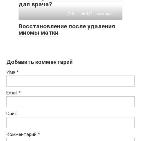
для врача?
0
943 просмотров
Восстановление после удаления
миомы матки
Добавить комментарий
Имя
*
Email
*
Сайт
Комментарий
*