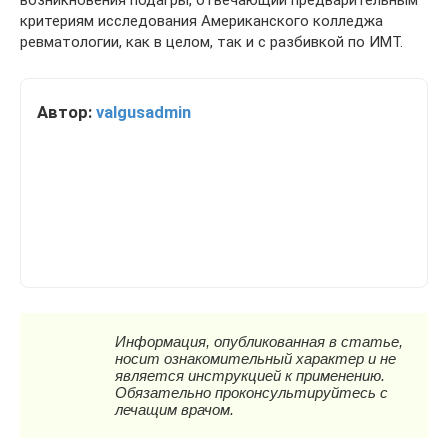
критериям исследования Американского колледжа
ревматологии, как в целом, так и с разбивкой по ИМТ.
Автор:
valgusadmin