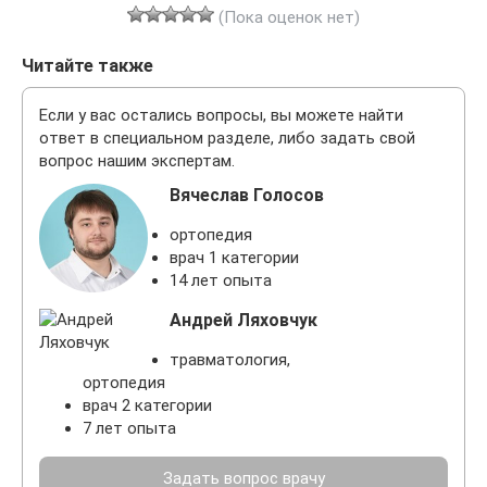
(Пока оценок нет)
Читайте также
Если у вас остались вопросы, вы можете найти
ответ в специальном разделе, либо задать свой
вопрос нашим экспертам.
Вячеслав Голосов
ортопедия
врач 1 категории
14 лет опыта
Андрей Ляховчук
травматология,
ортопедия
врач 2 категории
7 лет опыта
Задать вопрос врачу