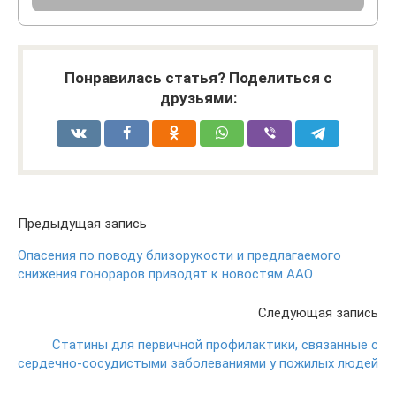
Понравилась статья? Поделиться с
друзьями:
Предыдущая запись
Опасения по поводу близорукости и предлагаемого
снижения гонораров приводят к новостям AAO
Следующая запись
Статины для первичной профилактики, связанные с
сердечно-сосудистыми заболеваниями у пожилых людей