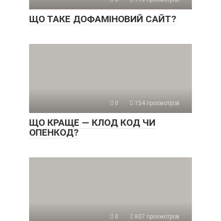
ЩО ТАКЕ ДОФАМІНОВИЙ САЙТ?
0
154 просмотров
ЩО КРАЩЕ — КЛОД КОД ЧИ
ОПЕНКОД?
0
807 просмотров