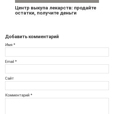
Центр выкупа лекарств: продайте
остатки, получите деньги
Добавить комментарий
Имя
*
Email
*
Сайт
Комментарий
*