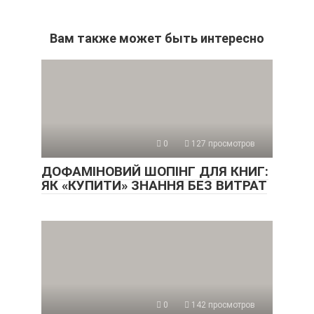
Вам также может быть интересно
0
127 просмотров
ДОФАМІНОВИЙ ШОПІНГ ДЛЯ КНИГ:
ЯК «КУПИТИ» ЗНАННЯ БЕЗ ВИТРАТ
0
142 просмотров