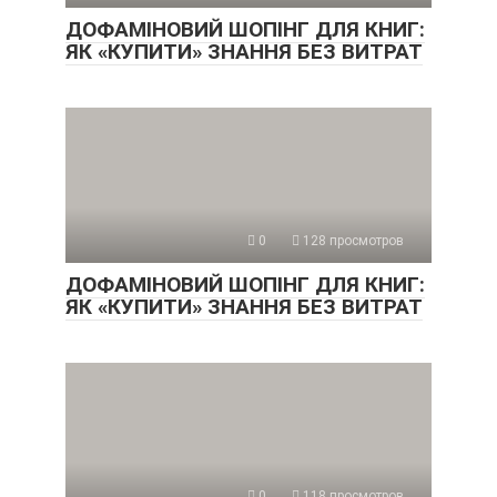
ДОФАМІНОВИЙ ШОПІНГ ДЛЯ КНИГ:
ЯК «КУПИТИ» ЗНАННЯ БЕЗ ВИТРАТ
0
128 просмотров
ДОФАМІНОВИЙ ШОПІНГ ДЛЯ КНИГ:
ЯК «КУПИТИ» ЗНАННЯ БЕЗ ВИТРАТ
0
118 просмотров