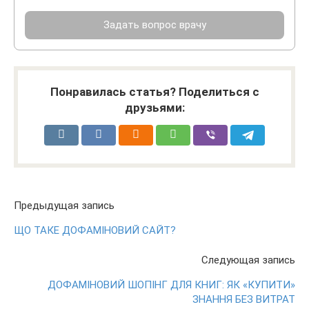
Задать вопрос врачу
Понравилась статья? Поделиться с
друзьями:
Предыдущая запись
ЩО ТАКЕ ДОФАМІНОВИЙ САЙТ?
Следующая запись
ДОФАМІНОВИЙ ШОПІНГ ДЛЯ КНИГ: ЯК «КУПИТИ»
ЗНАННЯ БЕЗ ВИТРАТ