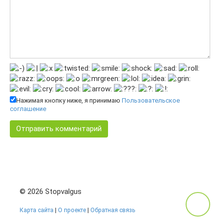
Нажимая кнопку ниже, я принимаю
Пользовательское
соглашение
© 2026 Stopvalgus
Карта сайта
|
О проекте
|
Обратная связь