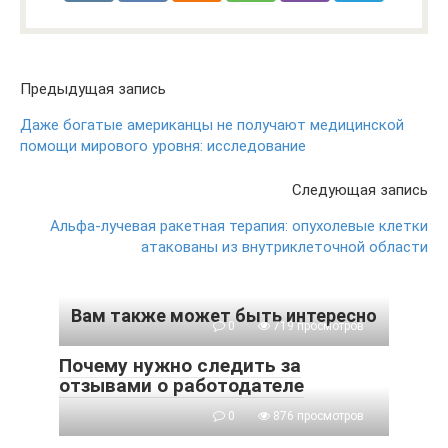
Предыдущая запись
Даже богатые американцы не получают медицинской
помощи мирового уровня: исследование
Следующая запись
Альфа-лучевая ракетная терапия: опухолевые клетки
атакованы из внутриклеточной области
Вам также может быть интересно
0
719 просмотров
Почему нужно следить за
отзывами о работодателе
0
876 просмотров