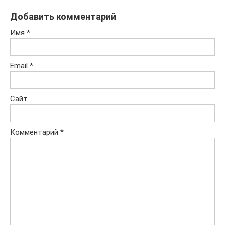
Добавить комментарий
Имя
*
Email
*
Сайт
Комментарий
*