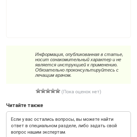
(Пока оценок нет)
Читайте также
Если у вас остались вопросы, вы можете найти
ответ в специальном разделе, либо задать свой
вопрос нашим экспертам.