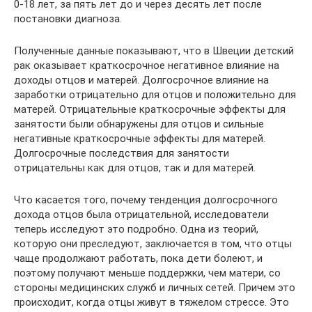
0-18 лет, за пять лет до и через десять лет после
постановки диагноза.
Полученные данные показывают, что в Швеции детский
рак оказывает краткосрочное негативное влияние на
доходы отцов и матерей. Долгосрочное влияние на
заработки отрицательно для отцов и положительно для
матерей. Отрицательные краткосрочные эффекты для
занятости были обнаружены для отцов и сильные
негативные краткосрочные эффекты для матерей.
Долгосрочные последствия для занятости
отрицательны как для отцов, так и для матерей.
Что касается того, почему тенденция долгосрочного
дохода отцов была отрицательной, исследователи
теперь исследуют это подробно. Одна из теорий,
которую они преследуют, заключается в том, что отцы
чаще продолжают работать, пока дети болеют, и
поэтому получают меньше поддержки, чем матери, со
стороны медицинских служб и личных сетей. Причем это
происходит, когда отцы живут в тяжелом стрессе. Это