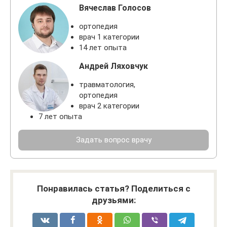
Вячеслав Голосов
ортопедия
врач 1 категории
14 лет опыта
Андрей Ляховчук
травматология,
ортопедия
врач 2 категории
7 лет опыта
Задать вопрос врачу
Понравилась статья? Поделиться с
друзьями: