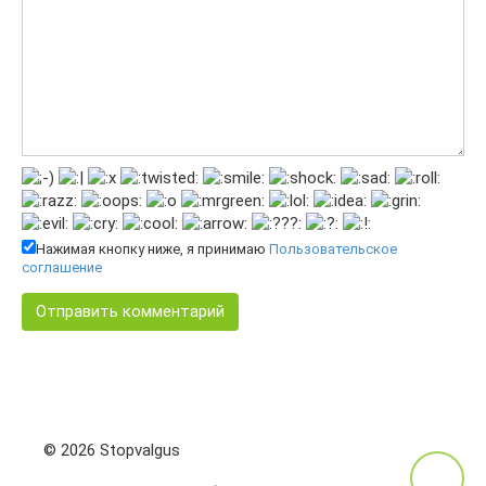
Нажимая кнопку ниже, я принимаю
Пользовательское
соглашение
© 2026 Stopvalgus