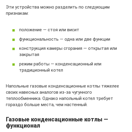
Эти устройства можно разделить по следующим
признакам:
положение — стоя или висит
функциональность — одна или две функции
конструкция камеры сгорания — открытая или
закрытая
режим работы — конденсационный или
традиционный котел
Напольные газовые конденсационные котлы тяжелее
своих навесных аналогов из-за чугунного
теплообменника. Однако напольный котел требует
гораздо больше места, чем настенный.
Газовые конденсационные котлы —
функционал