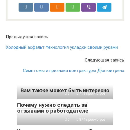
Предыдущая запись
Холодный асфальт технология укладки своими руками
Следующая запись
Симптомы и признаки контрактуры Дюпюитрена
Вам также может быть интересно
0
713 просмотров
Почему нужно следить за
отзывами о работодателе
0
874 просмотров