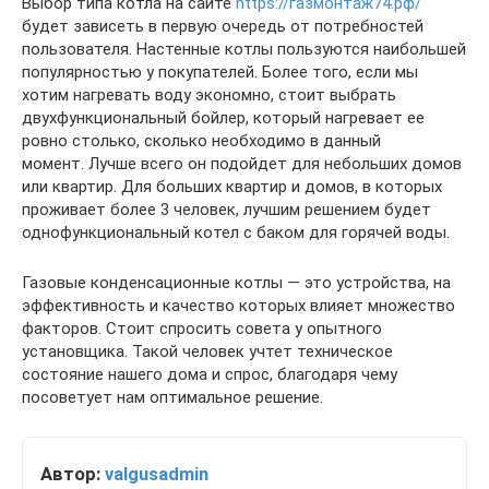
Выбор типа котла на сайте
https://газмонтаж74.рф/
будет зависеть в первую очередь от потребностей
пользователя. Настенные котлы пользуются наибольшей
популярностью у покупателей. Более того, если мы
хотим нагревать воду экономно, стоит выбрать
двухфункциональный бойлер, который нагревает ее
ровно столько, сколько необходимо в данный
момент. Лучше всего он подойдет для небольших домов
или квартир. Для больших квартир и домов, в которых
проживает более 3 человек, лучшим решением будет
однофункциональный котел с баком для горячей воды.
Газовые конденсационные котлы — это устройства, на
эффективность и качество которых влияет множество
факторов. Стоит спросить совета у опытного
установщика. Такой человек учтет техническое
состояние нашего дома и спрос, благодаря чему
посоветует нам оптимальное решение.
Автор:
valgusadmin