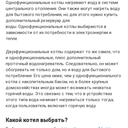
Однофункциональные котлы нагревают воду в системе
центрального отопления. Они также могут нагреть воду
для бытового потребления, но для этого нужно купить
дополнительный резервуар для
воды. Однофункциональные котлы выбираются в
зависимости от их потребности в электроэнергии и
тепле.
Двухфункциональные котлы содержат то же самое, что
и однофункциональные, плюс дополнительный
проточный водонагреватель. Следовательно, он может
обогревать не только дом, но и воду для бытового
потребления. Его цена ниже, чем у однофункционального
котла с накопительным баком, но в более крупных
домохозяйствах иногда может возникать нехватка
горячей воды. Это связано с тем, что в устройствах
этого типа вода начинает нагреваться только тогда,
когда пользователь включает горячую воду.
Какой котел выбрать?