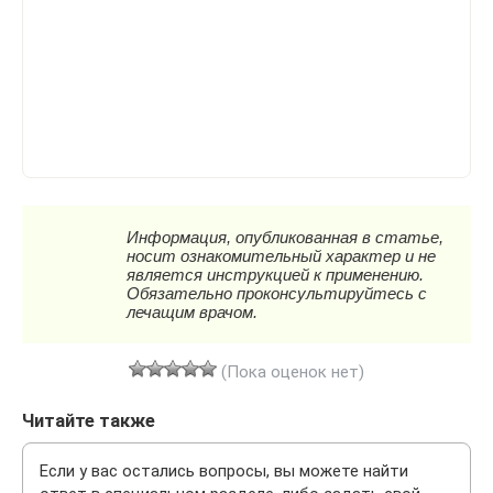
(Пока оценок нет)
Читайте также
Если у вас остались вопросы, вы можете найти