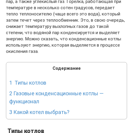
пар, а также углекислый газ. Горелка, работающая при
температуре в несколько сотен градусов, передает
тепло теплоносителю (чаще всего это вода), который
затем течет через теплообменник. Это, в свою очередь,
снижает температуру выхлопных газов до такой
степени, что водяной пар конденсируется и выделяет
энергию. Можно сказать, что конденсационные котлы
используют энергию, которая выделяется в процессе
окисления газа.
Содержание
1
Типы котлов
2
Газовые конденсационные котлы —
функционал
3
Какой котел выбрать?
Типы котлов