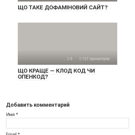
ЩО ТАКЕ ДОФАМІНОВИЙ САЙТ?
0
157 просмотров
ЩО КРАЩЕ — КЛОД КОД ЧИ
ОПЕНКОД?
Добавить комментарий
Имя
*
Email
*