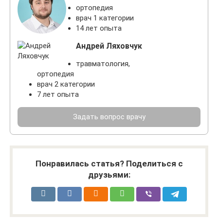
ортопедия
врач 1 категории
14 лет опыта
Андрей Ляховчук
травматология,
ортопедия
врач 2 категории
7 лет опыта
Задать вопрос врачу
Понравилась статья? Поделиться с
друзьями: