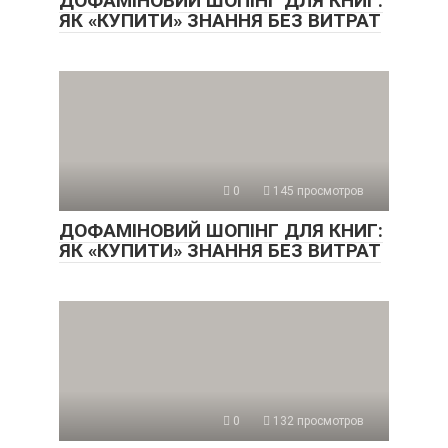
ДОФАМІНОВИЙ ШОПІНГ ДЛЯ КНИГ:
ЯК «КУПИТИ» ЗНАННЯ БЕЗ ВИТРАТ
0
145 просмотров
ДОФАМІНОВИЙ ШОПІНГ ДЛЯ КНИГ:
ЯК «КУПИТИ» ЗНАННЯ БЕЗ ВИТРАТ
0
132 просмотров