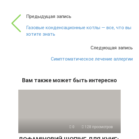
Предыдущая запись
Газовые конденсационные котлы — все, что вы
хотите знать
Следующая запись
Симптоматическое лечение аллергии
Вам также может быть интересно
0
128 просмотров