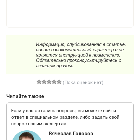
(Пока оценок нет)
Читайте также
Если у вас остались вопросы, вы можете найти
ответ в специальном разделе, либо задать свой
вопрос нашим экспертам.
Вячеслав Голосов