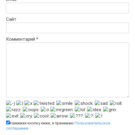
Сайт
Комментарий
*
Нажимая кнопку ниже, я принимаю
Пользовательское
соглашение