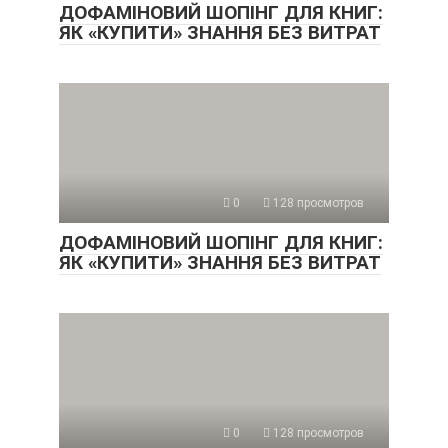
ДОФАМІНОВИЙ ШОПІНГ ДЛЯ КНИГ:
ЯК «КУПИТИ» ЗНАННЯ БЕЗ ВИТРАТ
0
128 просмотров
ДОФАМІНОВИЙ ШОПІНГ ДЛЯ КНИГ:
ЯК «КУПИТИ» ЗНАННЯ БЕЗ ВИТРАТ
0
128 просмотров