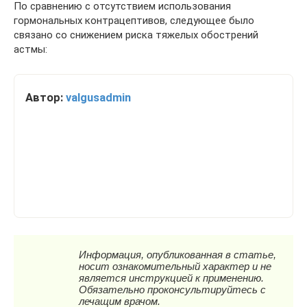
По сравнению с отсутствием использования
гормональных контрацептивов, следующее было
связано со снижением риска тяжелых обострений
астмы:
Автор:
valgusadmin