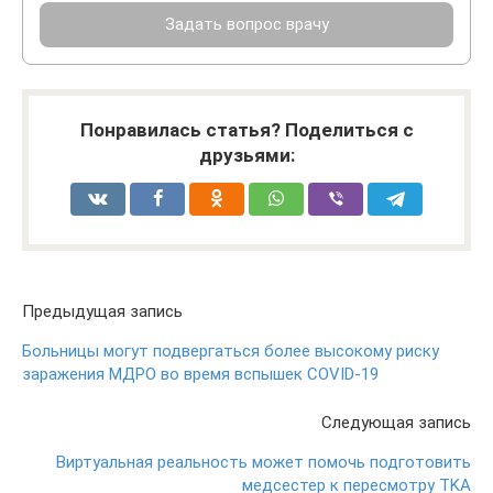
Задать вопрос врачу
Понравилась статья? Поделиться с
друзьями:
Предыдущая запись
Больницы могут подвергаться более высокому риску
заражения МДРО во время вспышек COVID-19
Следующая запись
Виртуальная реальность может помочь подготовить
медсестер к пересмотру TKA