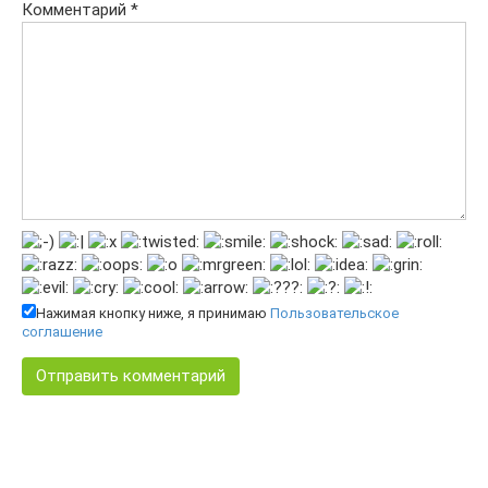
Комментарий
*
Нажимая кнопку ниже, я принимаю
Пользовательское
соглашение