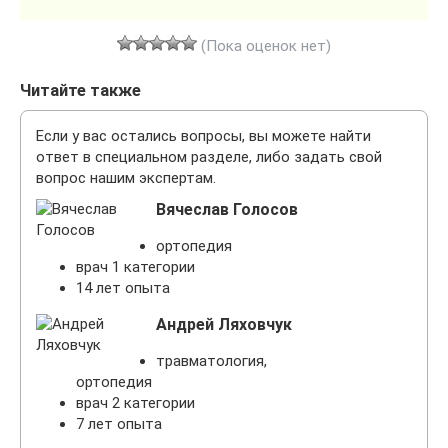
(Пока оценок нет)
Читайте также
Если у вас остались вопросы, вы можете найти
ответ в специальном разделе, либо задать свой
вопрос нашим экспертам.
Вячеслав Голосов
ортопедия
врач 1 категории
14 лет опыта
Андрей Ляховчук
травматология,
ортопедия
врач 2 категории
7 лет опыта