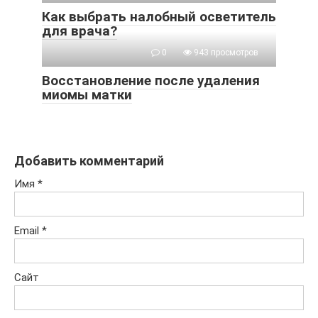
Как выбрать налобный осветитель
для врача?
0
943 просмотров
Восстановление после удаления
миомы матки
Добавить комментарий
Имя
*
Email
*
Сайт