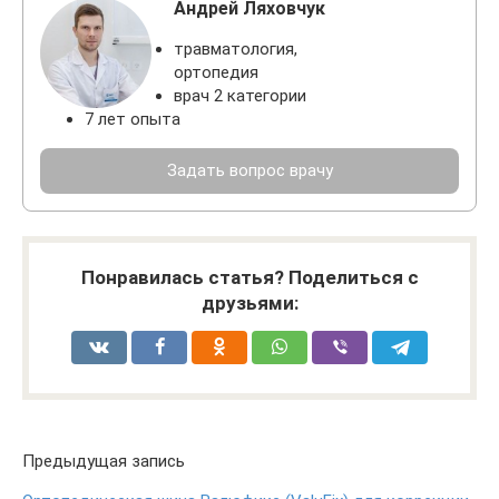
Андрей Ляховчук
травматология,
ортопедия
врач 2 категории
7 лет опыта
Задать вопрос врачу
Понравилась статья? Поделиться с
друзьями:
Предыдущая запись