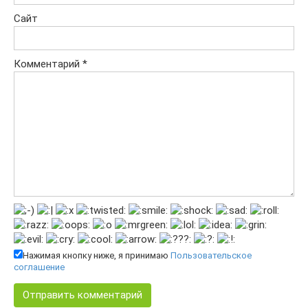
Сайт
Комментарий
*
Нажимая кнопку ниже, я принимаю
Пользовательское
соглашение