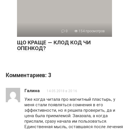
0
154 просмотров
ЩО КРАЩЕ — КЛОД КОД ЧИ
ОПЕНКОД?
Комментариев: 3
Галина
14.05.2018 в 20:16
Уже когда читала про магнитный пластырь, у
меня стали появляться сомнения в его
эффективности, но я решила проверить, да и
цена была приемлемой. Заказала, а когда
прислали, сразу начала им пользоваться.
Единственная мысль, оставшаяся после лечения