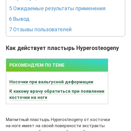
5
Ожидаемые результаты применения
6
Вывод
7
Отзывы пользователей
Как действует пластырь Hyperosteogeny
Носочки при вальгусной деформации
К какому врачу обратиться при появлении
косточки на ноге
Магнитный пластырь Hyperosteogeny от косточки
на ноге имеет на своей поверхности экстракты