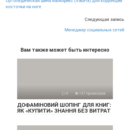
Ортопедическая шина Валюфикc (ValuFix) для коррекции
косточки на ноге
Следующая запись
Менеджер социальных сетей
Вам также может быть интересно
0
127 просмотров
ДОФАМІНОВИЙ ШОПІНГ ДЛЯ КНИГ:
ЯК «КУПИТИ» ЗНАННЯ БЕЗ ВИТРАТ