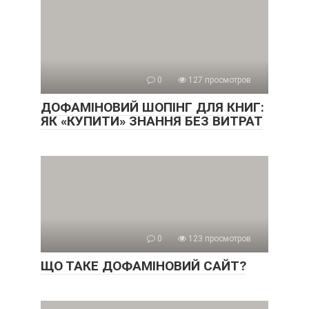
0
127 просмотров
ДОФАМІНОВИЙ ШОПІНГ ДЛЯ КНИГ:
ЯК «КУПИТИ» ЗНАННЯ БЕЗ ВИТРАТ
0
123 просмотров
ЩО ТАКЕ ДОФАМІНОВИЙ САЙТ?