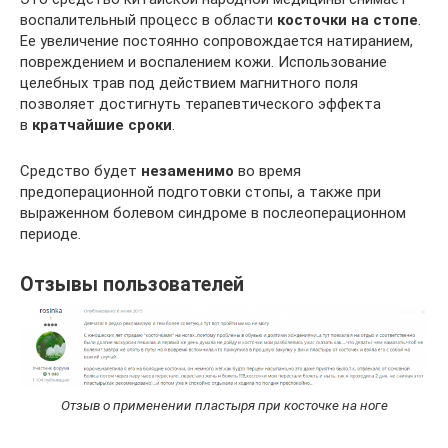
воспалительный процесс в области
косточки на стопе
.
Ее увеличение постоянно сопровождается натиранием,
повреждением и воспалением кожи. Использование
целебных трав под действием магнитного поля
позволяет достигнуть терапевтического эффекта
в
кратчайшие сроки
.
Средство будет
незаменимо
во время
предоперационной подготовки стопы, а также при
выраженном болевом синдроме в послеоперационном
периоде.
Отзывы пользователей
Отзыв о применении пластыря при косточке на ноге