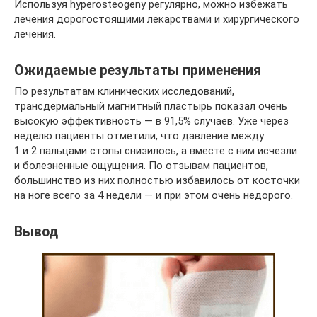
Используя hyperosteogeny регулярно, можно избежать
лечения дорогостоящими лекарствами и хирургического
лечения.
Ожидаемые результаты применения
По результатам клинических исследований,
трансдермальный магнитный пластырь показал очень
высокую эффективность — в 91,5% случаев. Уже через
неделю пациенты отметили, что давление между
1 и 2 пальцами стопы снизилось, а вместе с ним исчезли
и болезненные ощущения. По отзывам пациентов,
большинство из них полностью избавилось от косточки
на ноге всего за 4 недели — и при этом очень недорого.
Вывод