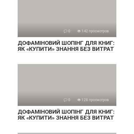
0
142 просмотров
ДОФАМІНОВИЙ ШОПІНГ ДЛЯ КНИГ:
ЯК «КУПИТИ» ЗНАННЯ БЕЗ ВИТРАТ
0
128 просмотров
ДОФАМІНОВИЙ ШОПІНГ ДЛЯ КНИГ:
ЯК «КУПИТИ» ЗНАННЯ БЕЗ ВИТРАТ