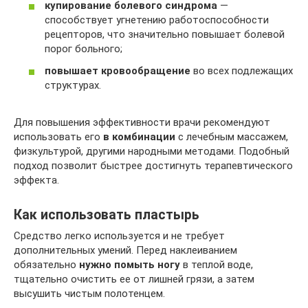
купирование болевого синдрома
—
способствует угнетению работоспособности
рецепторов, что значительно повышает болевой
порог больного;
повышает кровообращение
во всех подлежащих
структурах.
Для повышения эффективности врачи рекомендуют
использовать его
в комбинации
с лечебным массажем,
физкультурой, другими народными методами. Подобный
подход позволит быстрее достигнуть терапевтического
эффекта.
Как использовать пластырь
Средство легко используется и не требует
дополнительных умений. Перед наклеиванием
обязательно
нужно помыть ногу
в теплой воде,
тщательно очистить ее от лишней грязи, а затем
высушить чистым полотенцем.