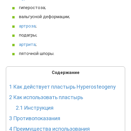
гиперостоза;
вальгусной деформации;
артроза
;
подагры;
артрита
;
пяточной шпоры.
Содержание
1
Как действует пластырь Hyperosteogeny
2
Как использовать пластырь
2.1
Инструкция
3
Противопоказания
4
Преимущества использования