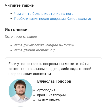
Читайте также
Чем снять боль в косточке на ноге
Реабилитация после операции Халюс вальгус
Источники:
Источники отзывов:
https://www.newkaliningrad.ru/forum/
https://forum.aromarti.ru/
Если у вас остались вопросы, вы можете найти
ответ в специальном разделе, либо задать свой
вопрос нашим экспертам.
Вячеслав Голосов
ортопедия
врач 1 категории
14 лет опыта