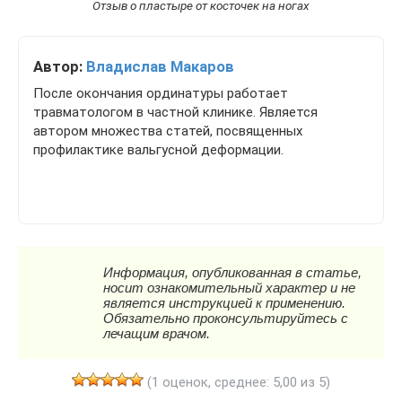
Отзыв о пластыре от косточек на ногах
Автор:
Владислав Макаров
После окончания ординатуры работает
травматологом в частной клинике. Является
автором множества статей, посвященных
профилактике вальгусной деформации.
(1 оценок, среднее: 5,00 из 5)