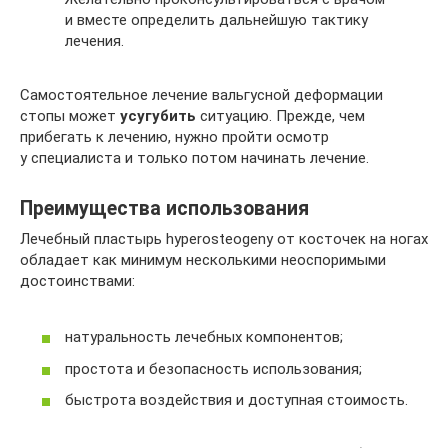
и вместе определить дальнейшую тактику
лечения.
Самостоятельное лечение вальгусной деформации
стопы может
усугубить
ситуацию. Прежде, чем
прибегать к лечению, нужно пройти осмотр
у специалиста и только потом начинать лечение.
Преимущества использования
Лечебный пластырь hyperosteogeny от косточек на ногах
обладает как минимум несколькими неоспоримыми
достоинствами:
натуральность лечебных компонентов;
простота и безопасность использования;
быстрота воздействия и доступная стоимость.