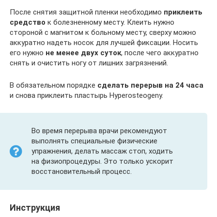
После снятия защитной пленки необходимо
приклеить
средство
к болезненному месту. Клеить нужно
стороной с магнитом к больному месту, сверху можно
аккуратно надеть носок для лучшей фиксации. Носить
его нужно
не менее двух суток
, после чего аккуратно
снять и очистить ногу от лишних загрязнений.
В обязательном порядке
сделать перерыв на 24 часа
и снова приклеить пластырь Hyperosteogeny.
Во время перерыва врачи рекомендуют
выполнять специальные физические
упражнения, делать массаж стоп, ходить
на физиопроцедуры. Это только ускорит
восстановительный процесс.
Инструкция