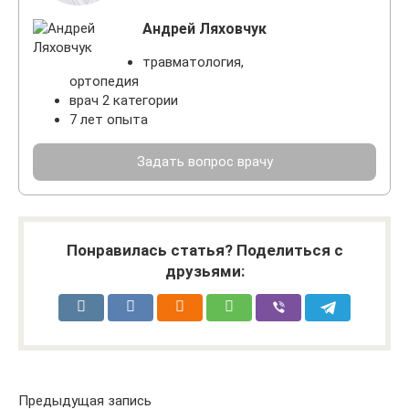
Андрей Ляховчук
травматология,
ортопедия
врач 2 категории
7 лет опыта
Задать вопрос врачу
Понравилась статья? Поделиться с
друзьями:
Предыдущая запись