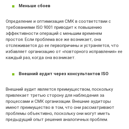
Меньше сбоев
Определение и оптимизация СМК в соответствии с
требованиями ISO 9001 приводит к повышению
эффективности операций с меньшим временем
простоя. Если проблема все же возникает, она
отслеживается до ее первопричины и устраняется, что
избавляет организацию от «повторного исправления» ее
каждый раз, когда она возникает.
Внешний аудит через консультантов ISO
Внешний аудит является преимуществом, поскольку
привлекает третью сторону для наблюдения за
процессами и СМК организации. Внешние аудиторы
имеют преимущество в том, что они рассматривают
проблемы объективно, поскольку они могут иметь
предыдущий опыт решения аналогичных проблем.