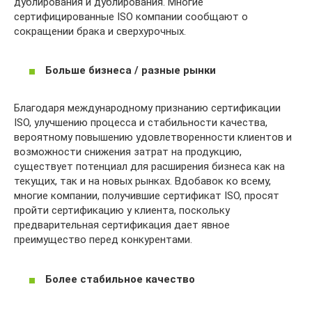
дублирования и дублирования. Многие
сертифицированные ISO компании сообщают о
сокращении брака и сверхурочных.
Больше бизнеса / разные рынки
Благодаря международному признанию сертификации
ISO, улучшению процесса и стабильности качества,
вероятному повышению удовлетворенности клиентов и
возможности снижения затрат на продукцию,
существует потенциал для расширения бизнеса как на
текущих, так и на новых рынках. Вдобавок ко всему,
многие компании, получившие сертификат ISO, просят
пройти сертификацию у клиента, поскольку
предварительная сертификация дает явное
преимущество перед конкурентами.
Более стабильное качество