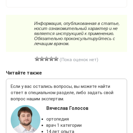
(Пока оценок нет)
Читайте также
Если у вас остались вопросы, вы можете найти
ответ в специальном разделе, либо задать свой
вопрос нашим экспертам.
Вячеслав Голосов
ортопедия
врач 1 категории
14 лет опыта