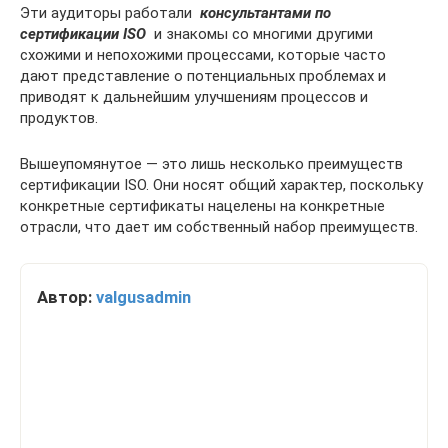
Эти аудиторы работали
консультантами по
сертификации ISO
и знакомы со многими другими
схожими и непохожими процессами, которые часто
дают представление о потенциальных проблемах и
приводят к дальнейшим улучшениям процессов и
продуктов.
Вышеупомянутое — это лишь несколько преимуществ
сертификации ISO. Они носят общий характер, поскольку
конкретные сертификаты нацелены на конкретные
отрасли, что дает им собственный набор преимуществ.
Автор:
valgusadmin