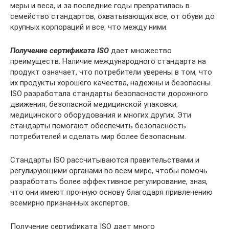
меры и веса, и за последние годы превратилась в
семейство стандартов, охватывающих все, от обуви до
крупных корпораций и все, что между ними.
Получение сертификата ISO
дает множество
преимуществ. Наличие международного стандарта на
продукт означает, что потребители уверены в том, что
их продукты хорошего качества, надежны и безопасны.
ISO разработала стандарты безопасности дорожного
движения, безопасной медицинской упаковки,
медицинского оборудования и многих других. Эти
стандарты помогают обеспечить безопасность
потребителей и сделать мир более безопасным.
Стандарты ISO рассчитываются правительствами и
регулирующими органами во всем мире, чтобы помочь
разработать более эффективное регулирование, зная,
что они имеют прочную основу благодаря привлечению
всемирно признанных экспертов.
Получение сертификата ISO дает много