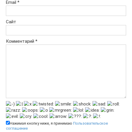
Email
*
Сайт
Комментарий
*
Нажимая кнопку ниже, я принимаю
Пользовательское
соглашение