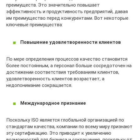
преимуществ. Это значительно повышает
эффективность и продуктивность предприятий, давая
им преимущество перед конкурентами. Вот некоторые
ключевые преимущества:
Повышение удовлетворенности клиентов
По мере определения процессов качество становится
более постоянным, а персонал больше сосредоточен на
достижении соответствия требованиям клиентов,
удовлетворенность клиентов возрастает, а
недопонимание сокращается.
Международное признание
Поскольку ISO является глобальной организацией по
стандартам качества, компании по всему миру признают
эту сертификацию. Это приводит к увеличению
возможностей для бизнеса и сокращению, поскольку от