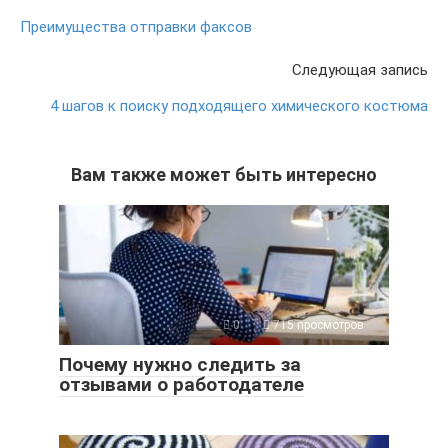
Преимущества отправки факсов
Следующая запись
4 шагов к поиску подходящего химического костюма
Вам также может быть интересно
0
715 просмотров
Почему нужно следить за
отзывами о работодателе