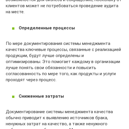
клиентов может не потребоваться проведение аудита
на месте.
Определенные процессы
По мере документирования системы менеджмента
качества ключевые процессы, связанные с реализацией
продукции, будут лучше определены и
оптимизированы. Это помогает каждому в организации
лучше понять свои обязанности и повысить
согласованность по мере того, как продукты и услуги
проходят через процесс.
Сниженные затраты
Документирование системы менеджмента качества
обычно приводит к выявлению источников брака,
ненужных затрат на качество, а также ненужного