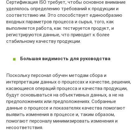
Сертификация ISO требует, чтобы основное внимание
уделялось определению требований к продукции и
соответствию им. Это способствует единообразию
входных параметров процесса и сырья, того, как
выполняется работа, как тестируется продукт, и
регистрируются данные, что приводит к более
стабильному качеству продукции.
Большая видимость для руководства
Поскольку персонал обучен методам сбора и
интерпретации данных о процессах и качестве, решения,
касающиеся операций процесса и качества продукции,
будут основываться на объективных данных, а не на
предположениях или предположениях. Собранные
данные о процессе и показателях качества помогают
выявить изменения в процессе и, таким образом,
помогают персоналу минимизировать изменения и
несоответствия.