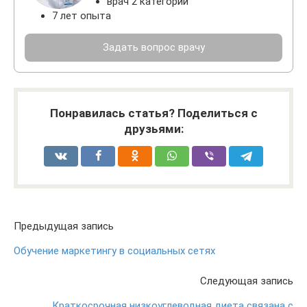
врач 2 категории
7 лет опыта
Задать вопрос врачу
Понравилась статья? Поделиться с
друзьями:
Предыдущая запись
Обучение маркетингу в социальных сетях
Следующая запись
Краткосрочная низкоуглеводная диета связана с