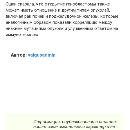
Эшли сказала, что открытие глиобластомы также
может иметь отношение к другим типам опухолей,
включая рак почек и поджелудочной железы, которые
аналогичным образом показали корреляцию между
низкими мутациями опухоли и улучшенным ответом на
иммунотерапию.
Автор:
valgusadmin