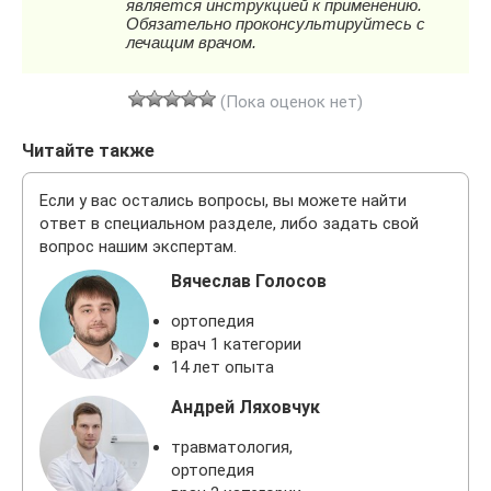
(Пока оценок нет)
Читайте также
Если у вас остались вопросы, вы можете найти
ответ в специальном разделе, либо задать свой
вопрос нашим экспертам.
Вячеслав Голосов
ортопедия
врач 1 категории
14 лет опыта
Андрей Ляховчук
травматология,
ортопедия