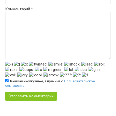
Комментарий
*
Нажимая кнопку ниже, я принимаю
Пользовательское
соглашение