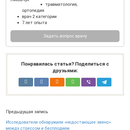
травматология,
ортопедия
врач 2 категории
7 лет опыта
Задать вопрос врачу
Понравилась статья? Поделиться с
друзьями:
Предыдущая запись
Исследователи обнаружили «недостающее звено»
между стрессом и бесплодием