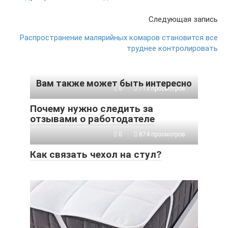
Следующая запись
Распространение малярийных комаров становится все
труднее контролировать
Вам также может быть интересно
0
713 просмотров
Почему нужно следить за
отзывами о работодателе
0
874 просмотров
Как связать чехол на стул?