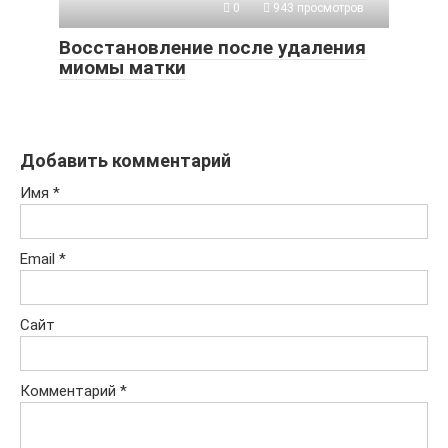
0
943 просмотров
Восстановление после удаления
миомы матки
Добавить комментарий
Имя
*
Email
*
Сайт
Комментарий
*