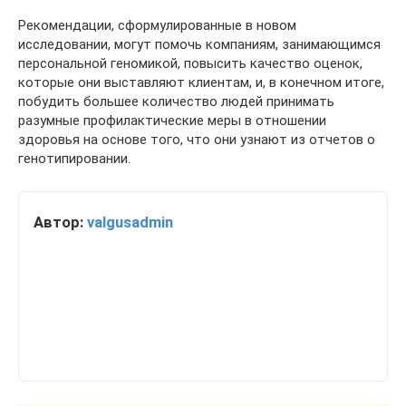
Рекомендации, сформулированные в новом
исследовании, могут помочь компаниям, занимающимся
персональной геномикой, повысить качество оценок,
которые они выставляют клиентам, и, в конечном итоге,
побудить большее количество людей принимать
разумные профилактические меры в отношении
здоровья на основе того, что они узнают из отчетов о
генотипировании.
Автор:
valgusadmin