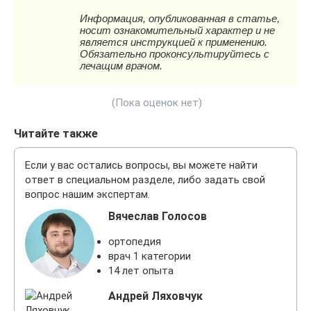
(Пока оценок нет)
Читайте также
Если у вас остались вопросы, вы можете найти
ответ в специальном разделе, либо задать свой
вопрос нашим экспертам.
Вячеслав Голосов
ортопедия
врач 1 категории
14 лет опыта
Андрей Ляховчук