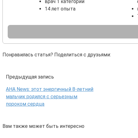
врач 1 категории
14 лет опыта
Понравилась статья? Поделиться с друзьями:
Предыдущая запись
AHA News: этот энергичный 8-летний
мальчик родился с серьезным
пороком сердца
Вам также может быть интересно