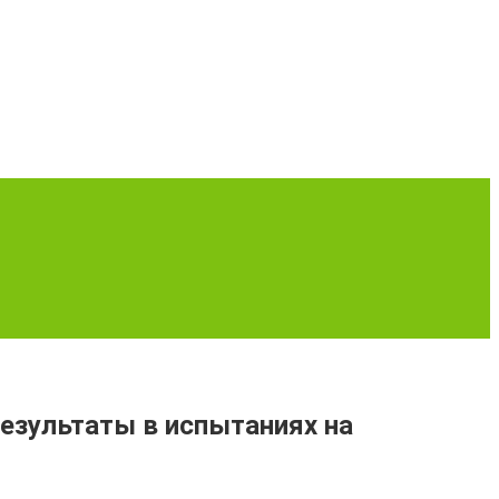
езультаты в испытаниях на