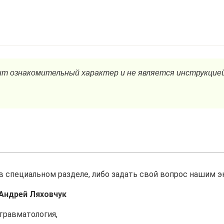
в специальном разделе, либо задать свой вопрос нашим э
Андрей Ляховчук
травматология,