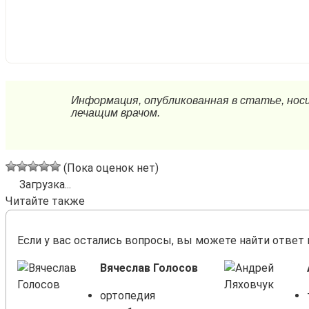
(Пока оценок нет)
Загрузка...
Читайте также
Если у вас остались вопросы, вы можете найти ответ 
Вячеслав Голосов
ортопедия