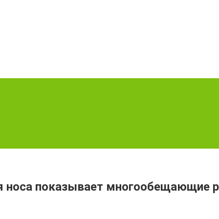
ля носа показывает многообещающие р