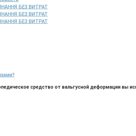
ЗНАННЯ БЕЗ ВИТРАТ
ЗНАННЯ БЕЗ ВИТРАТ
ЗНАННЯ БЕЗ ВИТРАТ
нзами?
опедическое средство от вальгусной деформации вы ис