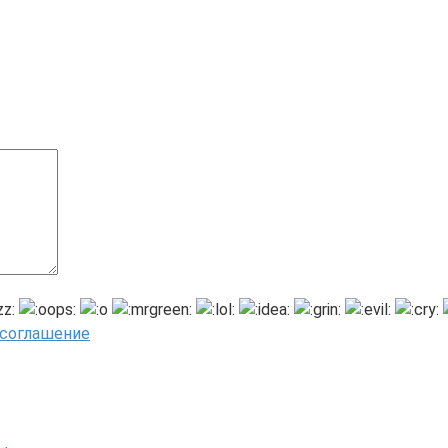
 соглашение