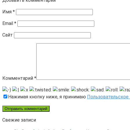
Добавить комментарий
Имя
*
Email
*
Сайт
Комментарий
*
Нажимая кнопку ниже, я принимаю
Пользовательское
Свежие записи