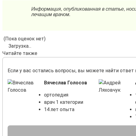
(Пока оценок нет)
Загрузка...
Читайте также
Если у вас остались вопросы, вы можете найти ответ 
Вячеслав Голосов
ортопедия
врач 1 категории
14 лет опыта