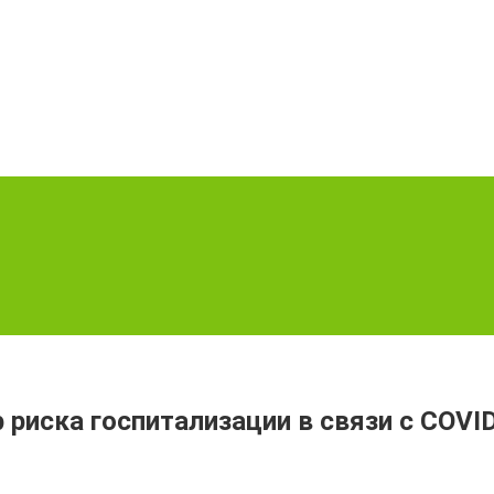
риска госпитализации в связи с COVI