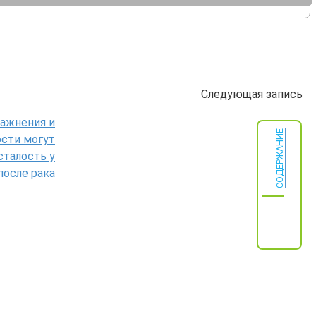
Следующая запись
ажнения и
СОДЕРЖАНИЕ
сти могут
сталость у
осле рака