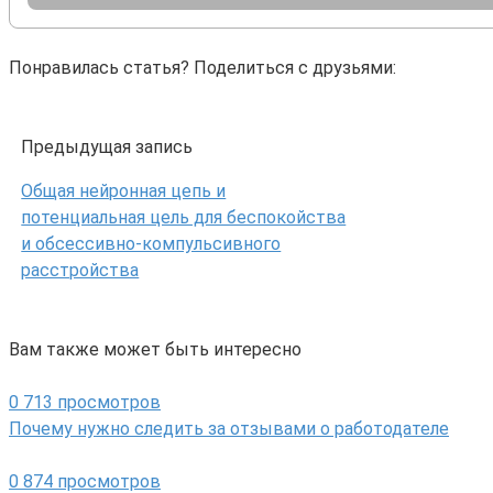
Понравилась статья? Поделиться с друзьями:
Предыдущая запись
Общая нейронная цепь и
потенциальная цель для беспокойства
и обсессивно-компульсивного
расстройства
Вам также может быть интересно
0
713 просмотров
Почему нужно следить за отзывами о работодателе
0
874 просмотров