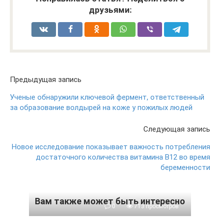
друзьями:
Предыдущая запись
Ученые обнаружили ключевой фермент, ответственный
за образование волдырей на коже у пожилых людей
Следующая запись
Новое исследование показывает важность потребления
достаточного количества витамина B12 во время
беременности
Вам также может быть интересно
0
713 просмотров