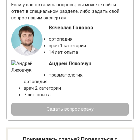
Если у вас остались вопросы, вы можете найти
ответ в специальном разделе, либо задать свой
вопрос нашим экспертам.
Вячеслав Голосов
ортопедия
врач 1 категории
14 лет опыта
Андрей Ляховчук
травматология,
ортопедия
врач 2 категории
7 лет опыта
Задать вопрос врачу
Понравилась статья? Поделиться с