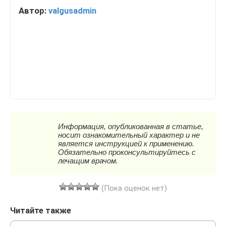
Автор:
valgusadmin
(Пока оценок нет)
Читайте также