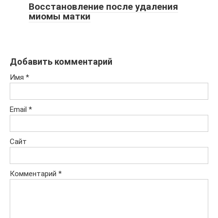
Восстановление после удаления
миомы матки
Добавить комментарий
Имя
*
Email
*
Сайт
Комментарий
*