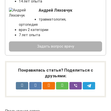
14 лет опыта
Андрей Ляховчук
травматология,
ортопедия
врач 2 категории
7 лет опыта
Задать вопрос врачу
Понравилась статья? Поделиться с
друзьями: