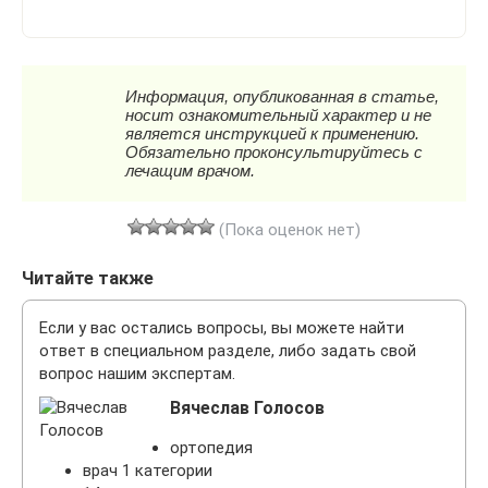
(Пока оценок нет)
Читайте также
Если у вас остались вопросы, вы можете найти
ответ в специальном разделе, либо задать свой
вопрос нашим экспертам.
Вячеслав Голосов
ортопедия
врач 1 категории