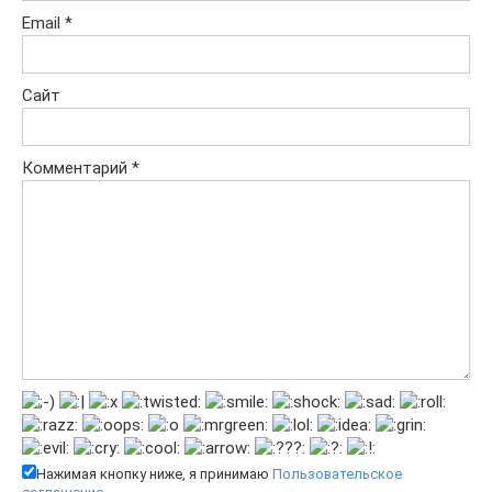
Email
*
Сайт
Комментарий
*
Нажимая кнопку ниже, я принимаю
Пользовательское