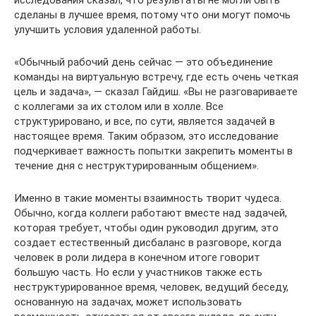
сделаны в лучшее время, потому что они могут помочь
улучшить условия удаленной работы.
«Обычный рабочий день сейчас — это объединение
команды на виртуальную встречу, где есть очень четкая
цель и задача», — сказал Гайдиш. «Вы не разговариваете
с коллегами за их столом или в холле. Все
структурировано, и все, по сути, является задачей в
настоящее время. Таким образом, это исследование
подчеркивает важность попытки закрепить моменты в
течение дня с неструктурированным общением».
Именно в такие моменты взаимность творит чудеса.
Обычно, когда коллеги работают вместе над задачей,
которая требует, чтобы один руководил другим, это
создает естественный дисбаланс в разговоре, когда
человек в роли лидера в конечном итоге говорит
большую часть. Но если у участников также есть
неструктурированное время, человек, ведущий беседу,
основанную на задачах, может использовать