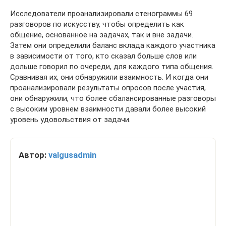
Исследователи проанализировали стенограммы 69
разговоров по искусству, чтобы определить как
общение, основанное на задачах, так и вне задачи.
Затем они определили баланс вклада каждого участника
в зависимости от того, кто сказал больше слов или
дольше говорил по очереди, для каждого типа общения.
Сравнивая их, они обнаружили взаимность. И когда они
проанализировали результаты опросов после участия,
они обнаружили, что более сбалансированные разговоры
с высоким уровнем взаимности давали более высокий
уровень удовольствия от задачи.
Автор:
valgusadmin