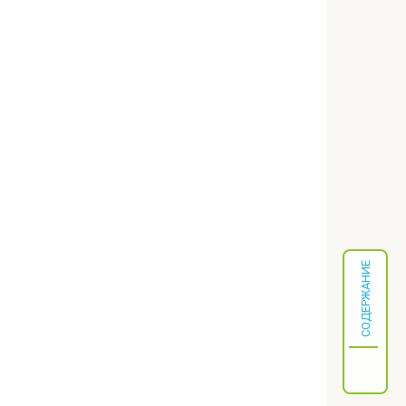
СОДЕРЖАНИЕ