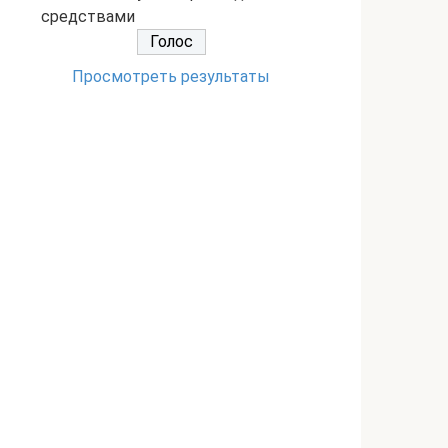
средствами
Просмотреть результаты