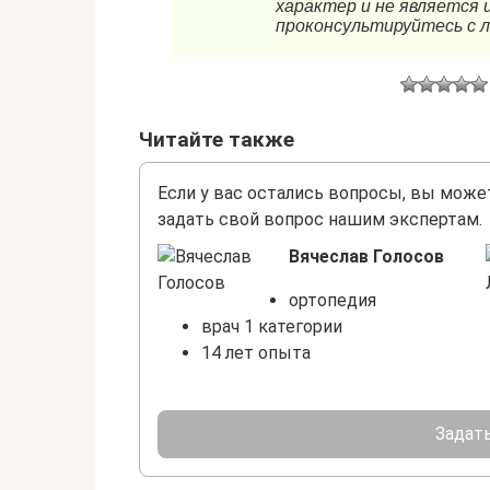
Читайте также
Если у вас остались вопросы, вы може
задать свой вопрос нашим экспертам.
Вячеслав Голосов
ортопедия
врач 1 категории
14 лет опыта
Задать