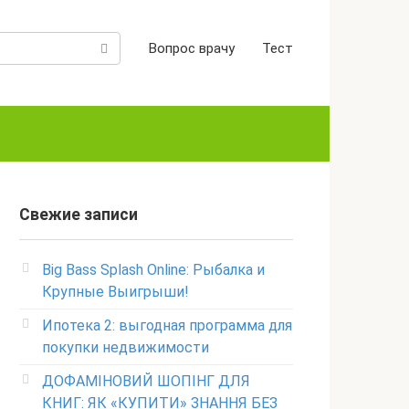
Вопрос врачу
Тест
Свежие записи
Big Bass Splash Online: Рыбалка и
Крупные Выигрыши!
Ипотека 2: выгодная программа для
покупки недвижимости
ДОФАМІНОВИЙ ШОПІНГ ДЛЯ
КНИГ: ЯК «КУПИТИ» ЗНАННЯ БЕЗ