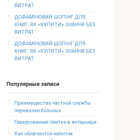
ВИТРАТ
ДОФАМІНОВИЙ ШОПІНГ ДЛЯ
КНИГ: ЯК «КУПИТИ» ЗНАННЯ БЕЗ
ВИТРАТ
ДОФАМІНОВИЙ ШОПІНГ ДЛЯ
КНИГ: ЯК «КУПИТИ» ЗНАННЯ БЕЗ
ВИТРАТ
Популярные записи
Преимущества частной службы
перевозки больных
Глазурованная плитка в интерьере
Как облагаются налогом